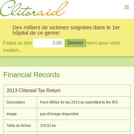
≡
Des milliers de victimes soignées dans le 1er
hôpital de ce genre!
Faites un don
merci pour votre
soutien...
Financial Records
2013 Clitoraid Tax Return
Description
Form 990ez for tax 2013 as submitted to the IRS
Image
pas d\'image disponible
Taille du fichier
119,52 ko