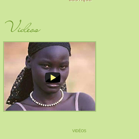
Vidéos
VIDÉOS