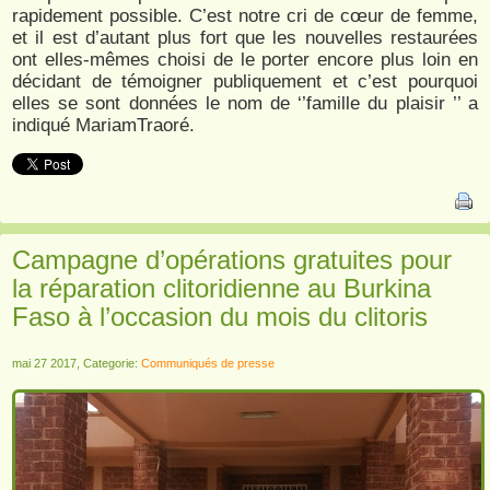
rapidement possible. C’est notre cri de cœur de femme,
et il est d’autant plus fort que les nouvelles restaurées
ont elles-mêmes choisi de le porter encore plus loin en
décidant de témoigner publiquement et c’est pourquoi
elles se sont données le nom de ‘’famille du plaisir ’’ a
indiqué MariamTraoré.
Campagne d’opérations gratuites pour
la réparation clitoridienne au Burkina
Faso à l’occasion du mois du clitoris
mai 27 2017, Categorie:
Communiqués de presse