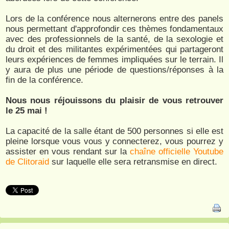
Lors de la conférence nous alternerons entre des panels
nous permettant d'approfondir ces thèmes fondamentaux
avec des professionnels de la santé, de la sexologie et
du droit et des militantes expérimentées qui partageront
leurs expériences de femmes impliquées sur le terrain. Il
y aura de plus une période de questions/réponses à la
fin de la conférence.
Nous nous réjouissons du plaisir de vous retrouver
le 25 mai !
La capacité de la salle étant de 500 personnes si elle est
pleine lorsque vous vous y connecterez, vous pourrez y
assister en vous rendant sur la
chaîne officielle Youtube
de Clitoraid
sur laquelle elle sera retransmise en direct.