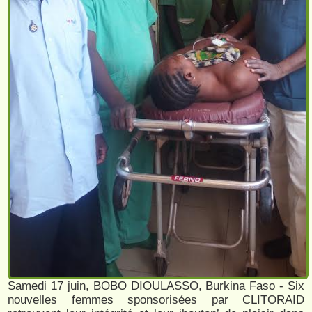
Samedi 17 juin, BOBO DIOULASSO, Burkina Faso - Six
nouvelles femmes sponsorisées par CLITORAID