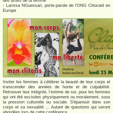
des droits de la femme
- Larissa NGuessan, porte-parole de l'ONG Clitoraid en
Europe
Inviter les femmes à célébrer la beauté de leur corps et
transcender des années de honte et de culpabilité.
Retrouver leur intégrité, l’estime de soi, pour les femmes
qui ont été excisées physiquement ou moralement, sous
la pression culturelle ou sociale. S'épanouir dans son
corps et sa sexualité … Autant de questions qui seront
abordées lors de cette conférence.