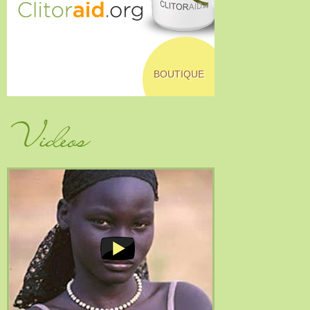
BOUTIQUE
Vidéos