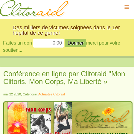
≡
Des milliers de victimes soignées dans le 1er
hôpital de ce genre!
Faites un don
merci pour votre
soutien...
Conférence en ligne par Clitoraid "Mon
Clitoris, Mon Corps, Ma Liberté »
mai 22 2020, Categorie:
Actualités Clitoraid