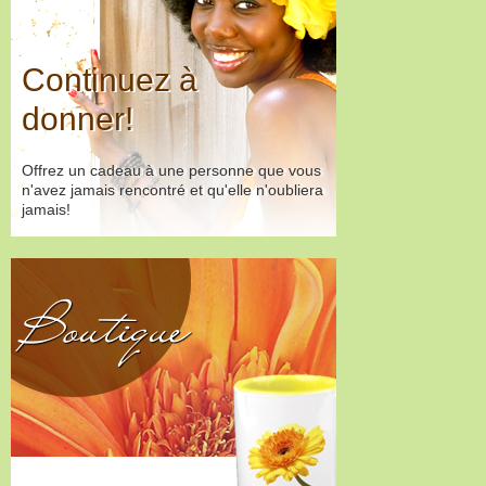
Continuez à
donner!
Offrez un cadeau à une personne que vous
n'avez jamais rencontré et qu'elle n'oubliera
jamais!
Boutique