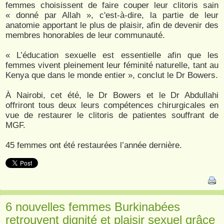
femmes choisissent de faire couper leur clitoris sain
« donné par Allah », c'est-à-dire, la partie de leur
anatomie apportant le plus de plaisir, afin de devenir des
membres honorables de leur communauté.
« L’éducation sexuelle est essentielle afin que les
femmes vivent pleinement leur féminité naturelle, tant au
Kenya que dans le monde entier », conclut le Dr Bowers.
À Nairobi, cet été, le Dr Bowers et le Dr Abdullahi
offriront tous deux leurs compétences chirurgicales en
vue de restaurer le clitoris de patientes souffrant de
MGF.
45 femmes ont été restaurées l’année dernière.
6 nouvelles femmes Burkinabées
retrouvent dignité et plaisir sexuel grâce