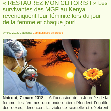
« RESTAUREZ MON CLITORIS ! » Les
survivantes des MGF au Kenya
revendiquent leur féminité lors du jour
de la femme et chaque jour!
avril 02 2018, Categorie:
Communiqués de presse
Nairobi, 7 mars 2018
- À l’occasion de la Journée de la
femme, les femmes du monde entier défendent l’égalité
des sexes, dénoncent la violence sexuelle et célèbrent