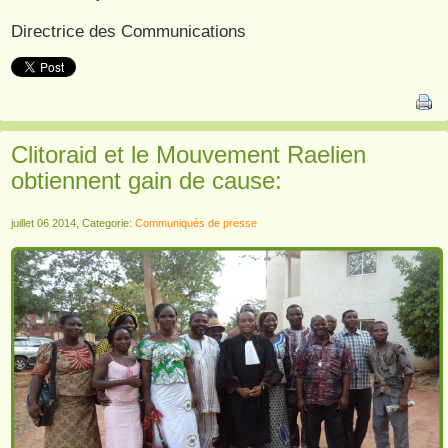
Directrice des Communications
Clitoraid et le Mouvement Raelien
obtiennent gain de cause:
juillet 06 2014, Categorie:
Communiqués de presse