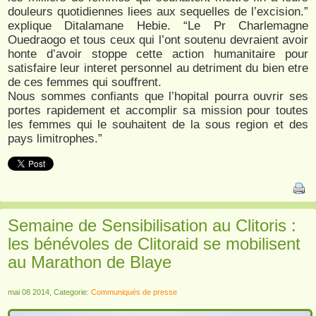
douleurs quotidiennes liees aux sequelles de l’excision.”
explique Ditalamane Hebie. “Le Pr Charlemagne
Ouedraogo et tous ceux qui l’ont soutenu devraient avoir
honte d’avoir stoppe cette action humanitaire pour
satisfaire leur interet personnel au detriment du bien etre
de ces femmes qui souffrent.
Nous sommes confiants que l’hopital pourra ouvrir ses
portes rapidement et accomplir sa mission pour toutes
les femmes qui le souhaitent de la sous region et des
pays limitrophes.”
Semaine de Sensibilisation au Clitoris :
les bénévoles de Clitoraid se mobilisent
au Marathon de Blaye
mai 08 2014, Categorie:
Communiqués de presse