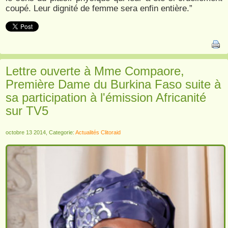
coupé. Leur dignité de femme sera enfin entière.”
Lettre ouverte à Mme Compaore,
Première Dame du Burkina Faso suite à
sa participation à l'émission Africanité
sur TV5
octobre 13 2014, Categorie:
Actualités Clitoraid