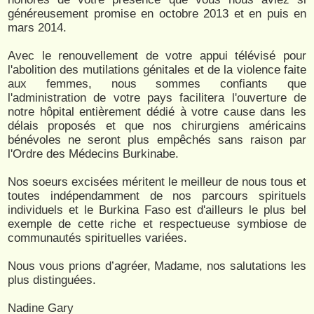
généreusement promise en octobre 2013 et en puis en
mars 2014.
Avec le renouvellement de votre appui télévisé pour
l'abolition des mutilations génitales et de la violence faite
aux femmes, nous sommes confiants que
l'administration de votre pays facilitera l'ouverture de
notre hôpital entièrement dédié à votre cause dans les
délais proposés et que nos chirurgiens américains
bénévoles ne seront plus empêchés sans raison par
l'Ordre des Médecins Burkinabe.
Nos soeurs excisées méritent le meilleur de nous tous et
toutes indépendamment de nos parcours spirituels
individuels et le Burkina Faso est d'ailleurs le plus bel
exemple de cette riche et respectueuse symbiose de
communautés spirituelles variées.
Nous vous prions d’agréer, Madame, nos salutations les
plus distinguées.
Nadine Gary