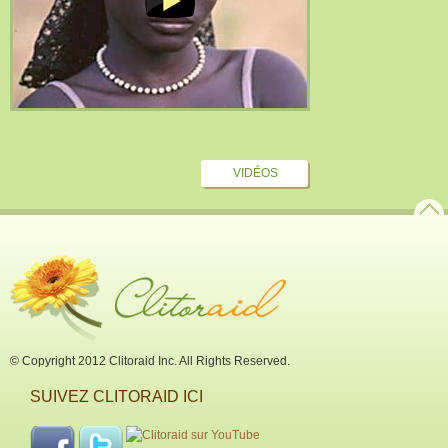
VIDÉOS
© Copyright 2012 Clitoraid Inc. All Rights Reserved.
SUIVEZ CLITORAID ICI