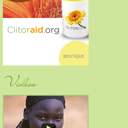
BOUTIQUE
Vidéos