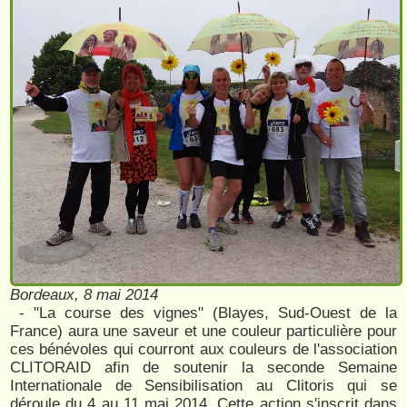
Bordeaux, 8 mai 2014
​ - ​"La course des vignes" (Blayes, Sud-Ouest de la
France) aura une saveur et une couleur particulière pour
ces bénévoles qui courront aux couleurs de l'association
CLITORAID afin de soutenir la seconde Semaine
Internationale de Sensibilisation au Clitoris qui se
déroule du 4 au 11 mai 2014. Cette action s'inscrit dans