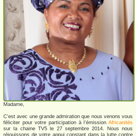
Madame,
C’est avec une grande admiration que nous venons vous
féliciter pour votre participation à l’émission
Africanités
sur la chaine TV5 le 27 septembre 2014. Nous nous
réjouissons de votre appui constant dans la lutte contre