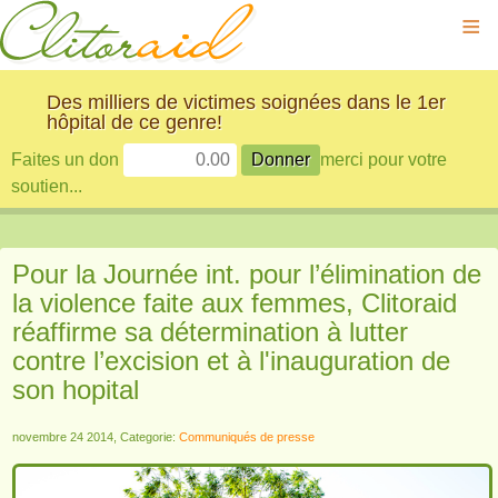
≡
Des milliers de victimes soignées dans le 1er
hôpital de ce genre!
Faites un don
merci pour votre
soutien...
Pour la Journée int. pour l’élimination de
la violence faite aux femmes, Clitoraid
réaffirme sa détermination à lutter
contre l’excision et à l'inauguration de
son hopital
novembre 24 2014, Categorie:
Communiqués de presse