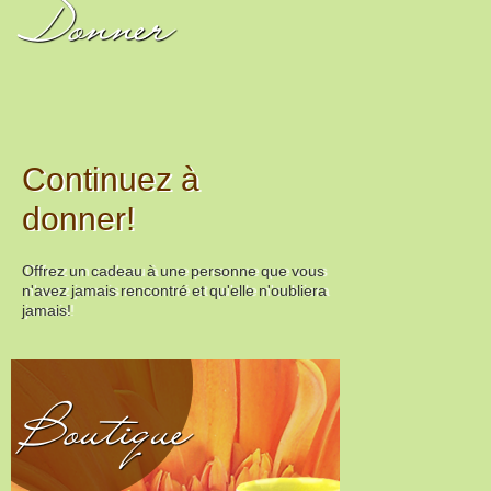
Donner
Continuez à
donner!
Offrez un cadeau à une personne que vous
n'avez jamais rencontré et qu'elle n'oubliera
jamais!
Boutique