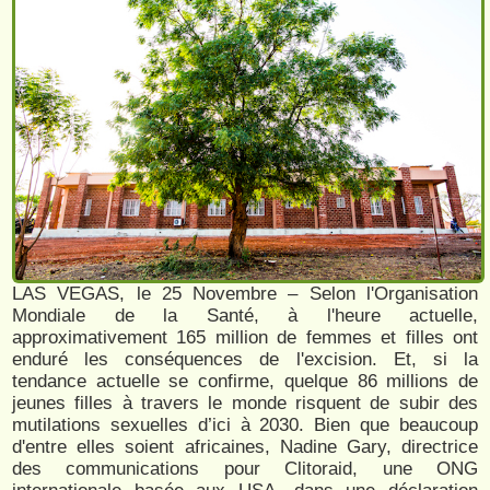
LAS VEGAS, le 25 Novembre – Selon l'Organisation
Mondiale de la Santé, à l'heure actuelle,
approximativement 165 million de femmes et filles ont
enduré les conséquences de l'excision. Et, si la
tendance actuelle se confirme, quelque 86 millions de
jeunes filles à travers le monde risquent de subir des
mutilations sexuelles d’ici à 2030. Bien que beaucoup
d'entre elles soient africaines, Nadine Gary, directrice
des communications pour Clitoraid, une ONG