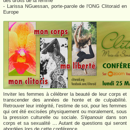
des droits de la femme
- Larissa NGuessan, porte-parole de l'ONG Clitoraid en
Europe
Inviter les femmes à célébrer la beauté de leur corps et
transcender des années de honte et de culpabilité.
Retrouver leur intégrité, l’estime de soi, pour les femmes
qui ont été excisées physiquement ou moralement, sous
la pression culturelle ou sociale. S'épanouir dans son
corps et sa sexualité … Autant de questions qui seront
abordées lors de cette conférence.