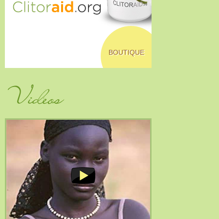
BOUTIQUE
Vidéos