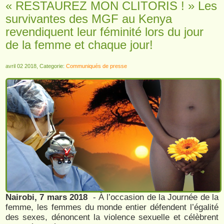
« RESTAUREZ MON CLITORIS ! » Les
survivantes des MGF au Kenya
revendiquent leur féminité lors du jour
de la femme et chaque jour!
avril 02 2018, Categorie:
Communiqués de presse
Nairobi, 7 mars 2018
- À l’occasion de la Journée de la
femme, les femmes du monde entier défendent l’égalité
des sexes, dénoncent la violence sexuelle et célèbrent