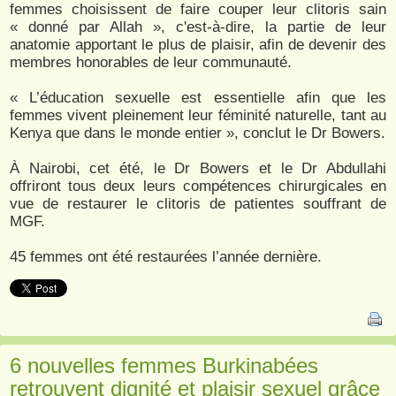
femmes choisissent de faire couper leur clitoris sain
« donné par Allah », c'est-à-dire, la partie de leur
anatomie apportant le plus de plaisir, afin de devenir des
membres honorables de leur communauté.
« L’éducation sexuelle est essentielle afin que les
femmes vivent pleinement leur féminité naturelle, tant au
Kenya que dans le monde entier », conclut le Dr Bowers.
À Nairobi, cet été, le Dr Bowers et le Dr Abdullahi
offriront tous deux leurs compétences chirurgicales en
vue de restaurer le clitoris de patientes souffrant de
MGF.
45 femmes ont été restaurées l’année dernière.
6 nouvelles femmes Burkinabées
retrouvent dignité et plaisir sexuel grâce