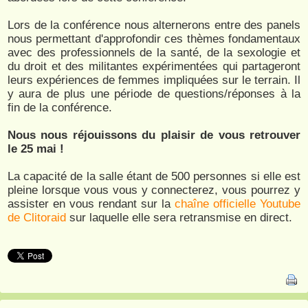
Lors de la conférence nous alternerons entre des panels
nous permettant d'approfondir ces thèmes fondamentaux
avec des professionnels de la santé, de la sexologie et
du droit et des militantes expérimentées qui partageront
leurs expériences de femmes impliquées sur le terrain. Il
y aura de plus une période de questions/réponses à la
fin de la conférence.
Nous nous réjouissons du plaisir de vous retrouver
le 25 mai !
La capacité de la salle étant de 500 personnes si elle est
pleine lorsque vous vous y connecterez, vous pourrez y
assister en vous rendant sur la
chaîne officielle Youtube
de Clitoraid
sur laquelle elle sera retransmise en direct.