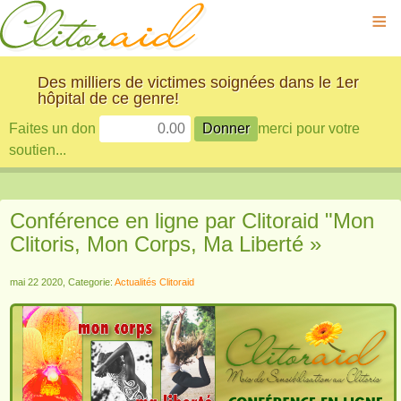
≡
Des milliers de victimes soignées dans le 1er
hôpital de ce genre!
Faites un don
merci pour votre
soutien...
Conférence en ligne par Clitoraid "Mon
Clitoris, Mon Corps, Ma Liberté »
mai 22 2020, Categorie:
Actualités Clitoraid