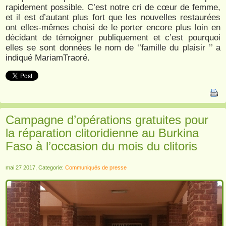
rapidement possible. C’est notre cri de cœur de femme,
et il est d’autant plus fort que les nouvelles restaurées
ont elles-mêmes choisi de le porter encore plus loin en
décidant de témoigner publiquement et c’est pourquoi
elles se sont données le nom de ‘’famille du plaisir ’’ a
indiqué MariamTraoré.
Campagne d’opérations gratuites pour
la réparation clitoridienne au Burkina
Faso à l’occasion du mois du clitoris
mai 27 2017, Categorie:
Communiqués de presse