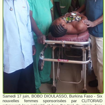
Samedi 17 juin, BOBO DIOULASSO, Burkina Faso - Six
nouvelles femmes sponsorisées par CLITORAID