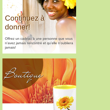
Continuez à
donner!
Offrez un cadeau à une personne que vous
n'avez jamais rencontré et qu'elle n'oubliera
jamais!
Boutique