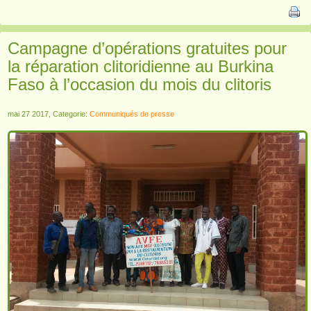
Campagne d’opérations gratuites pour
la réparation clitoridienne au Burkina
Faso à l’occasion du mois du clitoris
mai 27 2017, Categorie:
Communiqués de presse