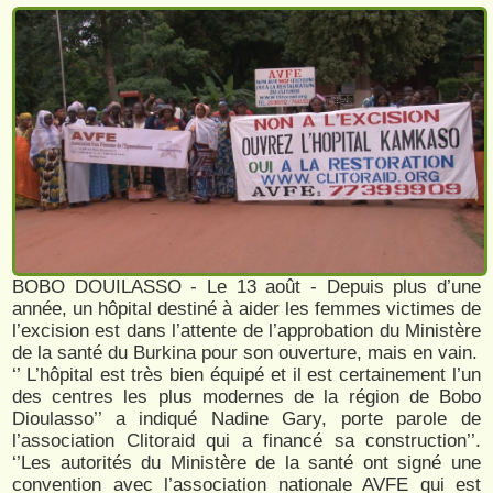
BOBO DOUILASSO - Le 13 août - Depuis plus d’une
année, un hôpital destiné à aider les femmes victimes de
l’excision est dans l’attente de l’approbation du Ministère
de la santé du Burkina pour son ouverture, mais en vain.
‘’ L’hôpital est très bien équipé et il est certainement l’un
des centres les plus modernes de la région de Bobo
Dioulasso’’ a indiqué Nadine Gary, porte parole de
l’association Clitoraid qui a financé sa construction’’.
‘’Les autorités du Ministère de la santé ont signé une
convention avec l’association nationale AVFE qui est