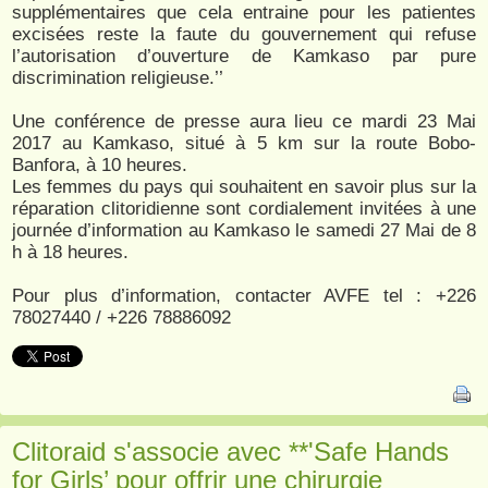
supplémentaires que cela entraine pour les patientes
excisées reste la faute du gouvernement qui refuse
l’autorisation d’ouverture de Kamkaso par pure
discrimination religieuse.’’
Une conférence de presse aura lieu ce mardi 23 Mai
2017 au Kamkaso, situé à 5 km sur la route Bobo-
Banfora, à 10 heures.
Les femmes du pays qui souhaitent en savoir plus sur la
réparation clitoridienne sont cordialement invitées à une
journée d’information au Kamkaso le samedi 27 Mai de 8
h à 18 heures.
Pour plus d’information, contacter AVFE tel : +226
78027440 / +226 78886092
Clitoraid s'associe avec **'Safe Hands
for Girls’ pour offrir une chirurgie