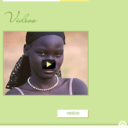
Vidéos
VIDÉOS