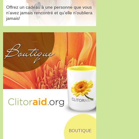
Offrez un cadeau à une personne que vous
n'avez jamais rencontré et qu'elle n'oubliera
jamais!
Boutique
BOUTIQUE