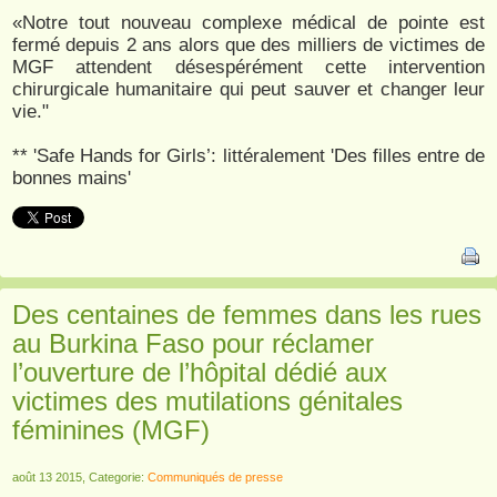
«Notre tout nouveau complexe médical de pointe est
fermé depuis 2 ans alors que des milliers de victimes de
MGF attendent désespérément cette intervention
chirurgicale humanitaire qui peut sauver et changer leur
vie."
** 'Safe Hands for Girls’: littéralement 'Des filles entre de
bonnes mains'
Des centaines de femmes dans les rues
au Burkina Faso pour réclamer
l’ouverture de l’hôpital dédié aux
victimes des mutilations génitales
féminines (MGF)
août 13 2015, Categorie:
Communiqués de presse