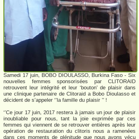
Samedi 17 juin, BOBO DIOULASSO, Burkina Faso - Six
nouvelles femmes sponsorisées par CLITORAID
retrouvent leur intégrité et leur ‘bouton’ de plaisir dans
une clinique partenaire de Clitoraid a Bobo Dioulasso et
décident de s’appeler ‘’la famille du plaisir ’’ !
‘’Ce jour 17 juin, 2017 restera à jamais un jour de plaisir
inoubliable pour nous, tant la joie exprimée par ces
femmes qui viennent de se retrouver entières après leur
opération de restauration du clitoris nous a ramenées
dans ces moments de plénitude que nous avons vécu