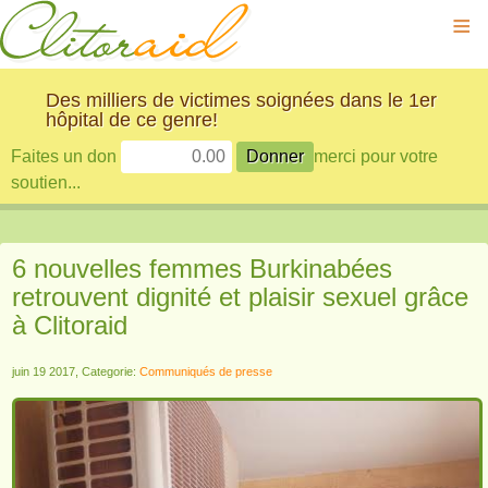
≡
Des milliers de victimes soignées dans le 1er
hôpital de ce genre!
Faites un don
merci pour votre
soutien...
6 nouvelles femmes Burkinabées
retrouvent dignité et plaisir sexuel grâce
à Clitoraid
juin 19 2017, Categorie:
Communiqués de presse