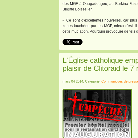
des MGF à Ouagadougou, au Burkina Faso, a
Brigitte Boisselier.
« Ce sont d'excellentes nouvelles, car plus 
zones touchées par les MGF, mieux c'est. Il
cette mutilation. Pourquoi provoquer de tels 
L'Église catholique emp
plaisir de Clitoraid le 7
mars 04 2014, Categorie:
Communiqués de press