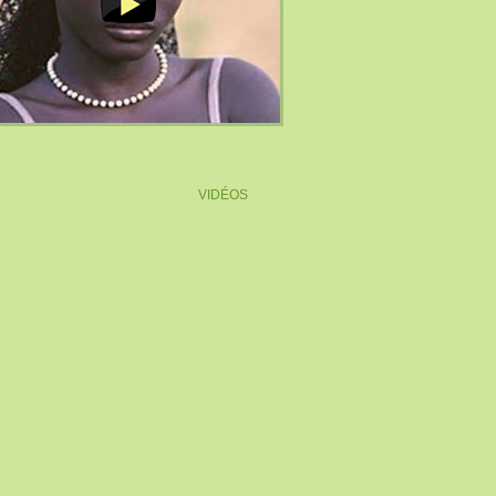
VIDÉOS