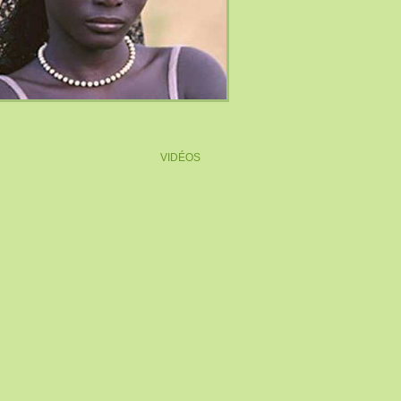
VIDÉOS