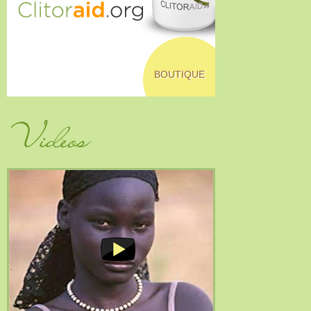
BOUTIQUE
Vidéos