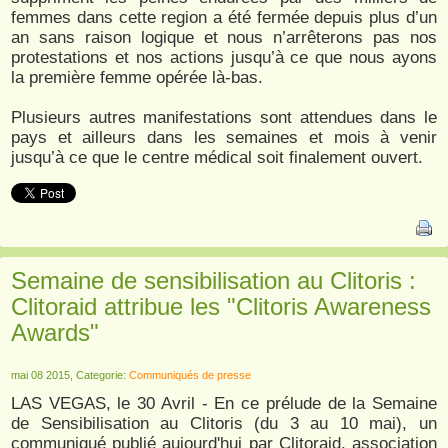
femmes dans cette region a été fermée depuis plus d’un
an sans raison logique et nous n’arrêterons pas nos
protestations et nos actions jusqu’à ce que nous ayons
la première femme opérée là-bas.
Plusieurs autres manifestations sont attendues dans le
pays et ailleurs dans les semaines et mois à venir
jusqu’à ce que le centre médical soit finalement ouvert.
Semaine de sensibilisation au Clitoris :
Clitoraid attribue les "Clitoris Awareness
Awards"
mai 08 2015, Categorie:
Communiqués de presse
LAS VEGAS, le 30 Avril - En ce prélude de la Semaine
de Sensibilisation au Clitoris (du 3 au 10 mai), un
communiqué publié aujourd'hui par Clitoraid, association