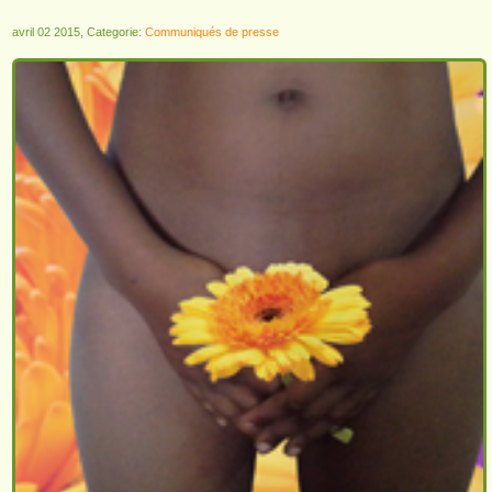
avril 02 2015, Categorie:
Communiqués de presse