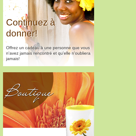
Continuez à
donner!
Offrez un cadeau à une personne que vous
n'avez jamais rencontré et qu'elle n'oubliera
jamais!
Boutique