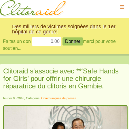
≡
Des milliers de victimes soignées dans le 1er
hôpital de ce genre!
Faites un don
merci pour votre
soutien...
Clitoraid s'associe avec **'Safe Hands
for Girls’ pour offrir une chirurgie
réparatrice du clitoris en Gambie.
février 05 2016, Categorie:
Communiqués de presse