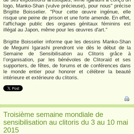
logo, Manko-Shan (vulve précieuse), pour nous" précise
Brigitte Boisselier. "Pour cette œuvre ingénue, elle
risque une peine de prison et une forte amende. En effet,
l'affichage public des organes génitaux féminins est
illégal au Japon, même pour les œuvres d'art."
Brigitte Boisselier informe que les dessins Manko-Shan
de Megumi Igarashi prendront vie dès le début de la
Semaine de Sensibilisation au Clitoris grâce à
l’organisation, par les bénévoles de Clitoraid et ses
supporters, de fêtes, de forums et de conférences dans
le monde entier pour honorer et célébrer la beauté
intérieure et extérieure du clitoris.
Troisième semaine mondiale de
sensibilisation au clitoris du 3 au 10 mai
2015