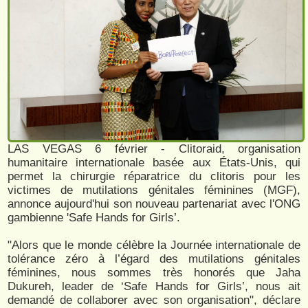
LAS VEGAS 6 février - Clitoraid, organisation
humanitaire internationale basée aux États-Unis, qui
permet la chirurgie réparatrice du clitoris pour les
victimes de mutilations génitales féminines (MGF),
annonce aujourd'hui son nouveau partenariat avec l'ONG
gambienne 'Safe Hands for Girls’.
"Alors que le monde célèbre la Journée internationale de
tolérance zéro à l’égard des mutilations génitales
féminines, nous sommes très honorés que Jaha
Dukureh, leader de ‘Safe Hands for Girls’, nous ait
demandé de collaborer avec son organisation", déclare