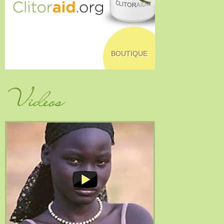
BOUTIQUE
Vidéos