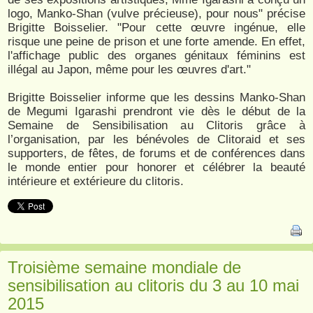
logo, Manko-Shan (vulve précieuse), pour nous" précise
Brigitte Boisselier. "Pour cette œuvre ingénue, elle
risque une peine de prison et une forte amende. En effet,
l'affichage public des organes génitaux féminins est
illégal au Japon, même pour les œuvres d'art."
Brigitte Boisselier informe que les dessins Manko-Shan
de Megumi Igarashi prendront vie dès le début de la
Semaine de Sensibilisation au Clitoris grâce à
l’organisation, par les bénévoles de Clitoraid et ses
supporters, de fêtes, de forums et de conférences dans
le monde entier pour honorer et célébrer la beauté
intérieure et extérieure du clitoris.
Troisième semaine mondiale de
sensibilisation au clitoris du 3 au 10 mai
2015