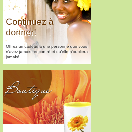
Continuez à
donner!
Offrez un cadeau à une personne que vous
n'avez jamais rencontré et qu'elle n'oubliera
jamais!
Boutique