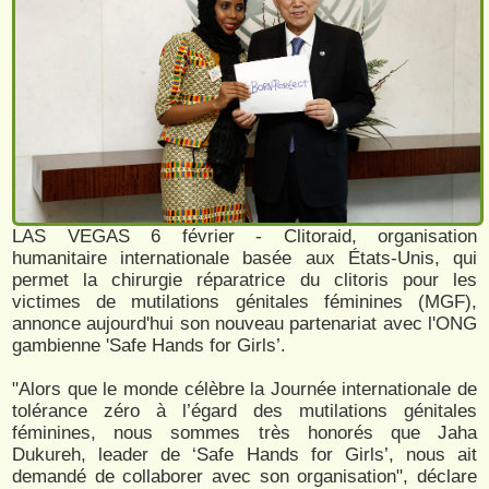
LAS VEGAS 6 février - Clitoraid, organisation
humanitaire internationale basée aux États-Unis, qui
permet la chirurgie réparatrice du clitoris pour les
victimes de mutilations génitales féminines (MGF),
annonce aujourd'hui son nouveau partenariat avec l'ONG
gambienne 'Safe Hands for Girls’.
"Alors que le monde célèbre la Journée internationale de
tolérance zéro à l’égard des mutilations génitales
féminines, nous sommes très honorés que Jaha
Dukureh, leader de ‘Safe Hands for Girls’, nous ait
demandé de collaborer avec son organisation", déclare