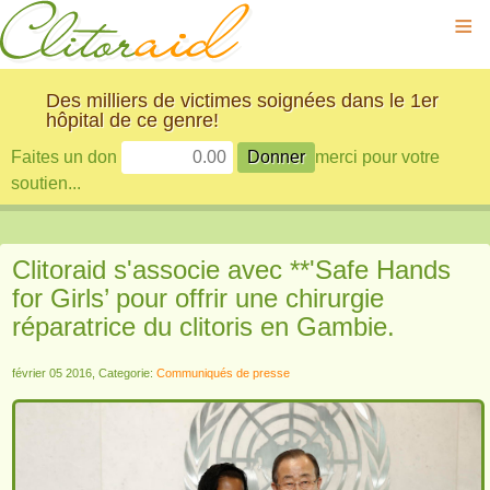
≡
Des milliers de victimes soignées dans le 1er
hôpital de ce genre!
Faites un don
merci pour votre
soutien...
Clitoraid s'associe avec **'Safe Hands
for Girls’ pour offrir une chirurgie
réparatrice du clitoris en Gambie.
février 05 2016, Categorie:
Communiqués de presse