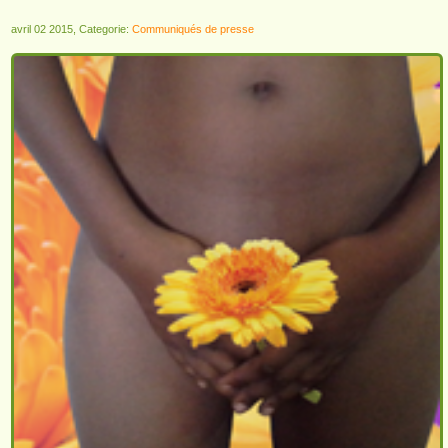
avril 02 2015, Categorie:
Communiqués de presse