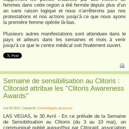
femmes dans cette region a été fermée depuis plus d’un
an sans raison logique et nous n’arrêterons pas nos
protestations et nos actions jusqu’à ce que nous ayons
la première femme opérée là-bas.
Plusieurs autres manifestations sont attendues dans le
pays et ailleurs dans les semaines et mois à venir
jusqu’à ce que le centre médical soit finalement ouvert.
Semaine de sensibilisation au Clitoris :
Clitoraid attribue les "Clitoris Awareness
Awards"
mai 08 2015, Categorie:
Communiqués de presse
LAS VEGAS, le 30 Avril - En ce prélude de la Semaine
de Sensibilisation au Clitoris (du 3 au 10 mai), un
communiqué publié aujourd'hui par Clitoraid, association