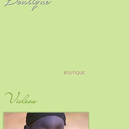
BOUTIQUE
Vidéos