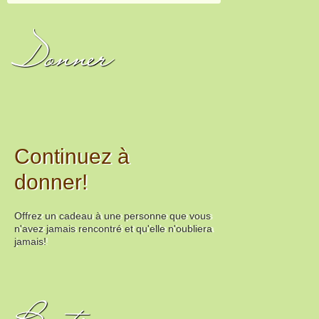
Donner
Continuez à
donner!
Offrez un cadeau à une personne que vous
n'avez jamais rencontré et qu'elle n'oubliera
jamais!
Boutique