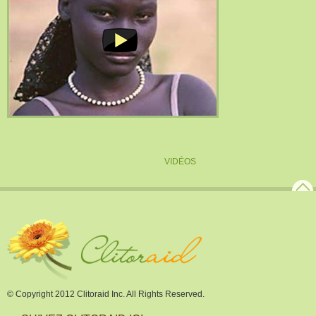
VIDÉOS
© Copyright 2012 Clitoraid Inc. All Rights Reserved.