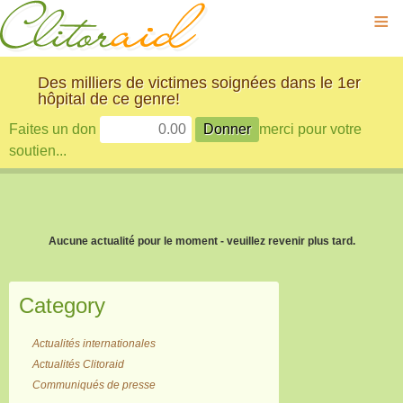
≡
Des milliers de victimes soignées dans le 1er
hôpital de ce genre!
Faites un don
merci pour votre
soutien...
Aucune actualité pour le moment - veuillez revenir plus tard.
Category
Actualités internationales
Actualités Clitoraid
Communiqués de presse