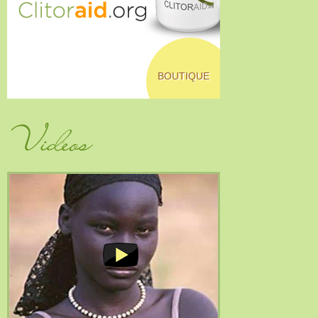
BOUTIQUE
Vidéos