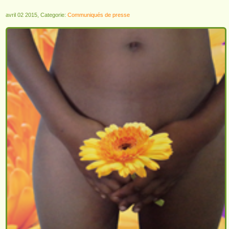
avril 02 2015, Categorie:
Communiqués de presse