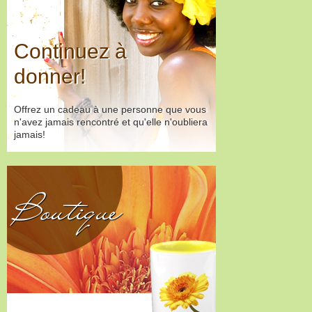
Continuez à
donner!
Offrez un cadeau à une personne que vous
n'avez jamais rencontré et qu'elle n'oubliera
jamais!
Boutique