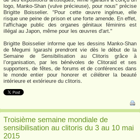
logo, Manko-Shan (vulve précieuse), pour nous" précise
Brigitte Boisselier. "Pour cette œuvre ingénue, elle
risque une peine de prison et une forte amende. En effet,
l'affichage public des organes génitaux féminins est
illégal au Japon, même pour les œuvres d'art."
Brigitte Boisselier informe que les dessins Manko-Shan
de Megumi Igarashi prendront vie dès le début de la
Semaine de Sensibilisation au Clitoris grâce à
l’organisation, par les bénévoles de Clitoraid et ses
supporters, de fêtes, de forums et de conférences dans
le monde entier pour honorer et célébrer la beauté
intérieure et extérieure du clitoris.
Troisième semaine mondiale de
sensibilisation au clitoris du 3 au 10 mai
2015