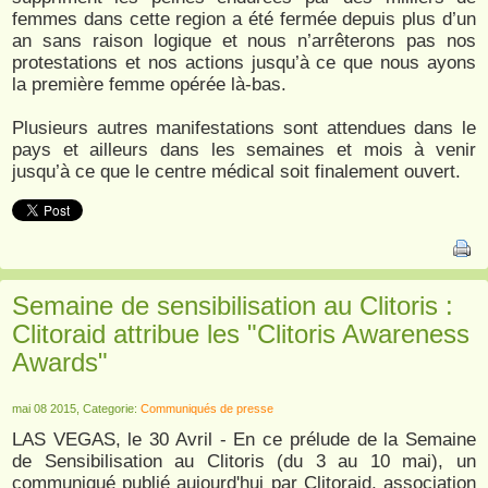
femmes dans cette region a été fermée depuis plus d’un
an sans raison logique et nous n’arrêterons pas nos
protestations et nos actions jusqu’à ce que nous ayons
la première femme opérée là-bas.
Plusieurs autres manifestations sont attendues dans le
pays et ailleurs dans les semaines et mois à venir
jusqu’à ce que le centre médical soit finalement ouvert.
Semaine de sensibilisation au Clitoris :
Clitoraid attribue les "Clitoris Awareness
Awards"
mai 08 2015, Categorie:
Communiqués de presse
LAS VEGAS, le 30 Avril - En ce prélude de la Semaine
de Sensibilisation au Clitoris (du 3 au 10 mai), un
communiqué publié aujourd'hui par Clitoraid, association