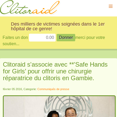
≡
Des milliers de victimes soignées dans le 1er
hôpital de ce genre!
Faites un don
merci pour votre
soutien...
Clitoraid s'associe avec **'Safe Hands
for Girls’ pour offrir une chirurgie
réparatrice du clitoris en Gambie.
février 05 2016, Categorie:
Communiqués de presse