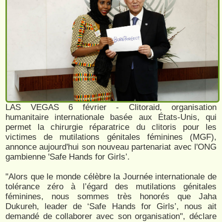
LAS VEGAS 6 février - Clitoraid, organisation
humanitaire internationale basée aux États-Unis, qui
permet la chirurgie réparatrice du clitoris pour les
victimes de mutilations génitales féminines (MGF),
annonce aujourd'hui son nouveau partenariat avec l'ONG
gambienne 'Safe Hands for Girls’.
"Alors que le monde célèbre la Journée internationale de
tolérance zéro à l’égard des mutilations génitales
féminines, nous sommes très honorés que Jaha
Dukureh, leader de ‘Safe Hands for Girls’, nous ait
demandé de collaborer avec son organisation", déclare