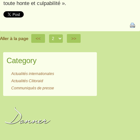
toute honte et culpabilité ».
Aller à la page
<<
>>
Category
Actualités internationales
Actualités Clitoraid
Communiqués de presse
Donner