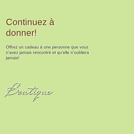
Continuez à
donner!
Offrez un cadeau à une personne que vous
n'avez jamais rencontré et qu'elle n'oubliera
jamais!
Boutique