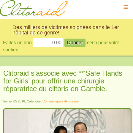
≡
Des milliers de victimes soignées dans le 1er
hôpital de ce genre!
Faites un don
merci pour votre
soutien...
Clitoraid s'associe avec **'Safe Hands
for Girls’ pour offrir une chirurgie
réparatrice du clitoris en Gambie.
février 05 2016, Categorie:
Communiqués de presse