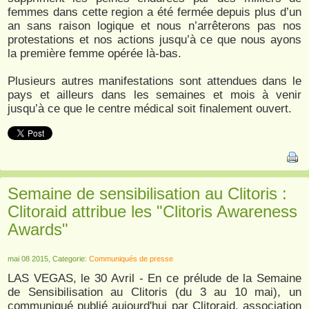
femmes dans cette region a été fermée depuis plus d’un
an sans raison logique et nous n’arrêterons pas nos
protestations et nos actions jusqu’à ce que nous ayons
la première femme opérée là-bas.
Plusieurs autres manifestations sont attendues dans le
pays et ailleurs dans les semaines et mois à venir
jusqu’à ce que le centre médical soit finalement ouvert.
Semaine de sensibilisation au Clitoris :
Clitoraid attribue les "Clitoris Awareness
Awards"
mai 08 2015, Categorie:
Communiqués de presse
LAS VEGAS, le 30 Avril - En ce prélude de la Semaine
de Sensibilisation au Clitoris (du 3 au 10 mai), un
communiqué publié aujourd'hui par Clitoraid, association