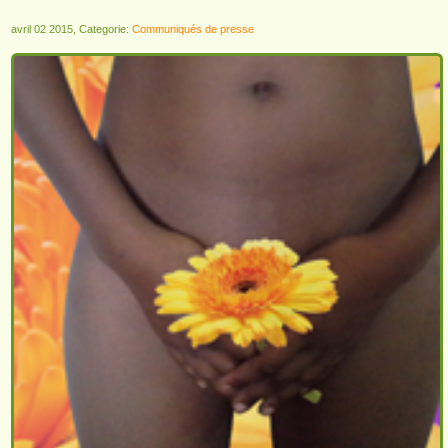
avril 02 2015, Categorie:
Communiqués de presse