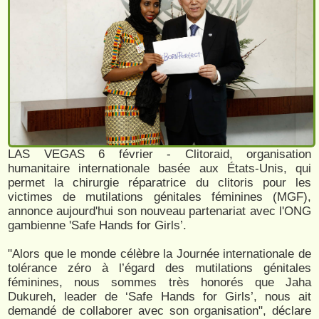
LAS VEGAS 6 février - Clitoraid, organisation
humanitaire internationale basée aux États-Unis, qui
permet la chirurgie réparatrice du clitoris pour les
victimes de mutilations génitales féminines (MGF),
annonce aujourd'hui son nouveau partenariat avec l'ONG
gambienne 'Safe Hands for Girls’.
"Alors que le monde célèbre la Journée internationale de
tolérance zéro à l’égard des mutilations génitales
féminines, nous sommes très honorés que Jaha
Dukureh, leader de ‘Safe Hands for Girls’, nous ait
demandé de collaborer avec son organisation", déclare