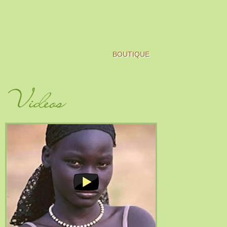
BOUTIQUE
Vidéos