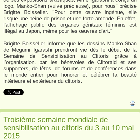
logo, Manko-Shan (vulve précieuse), pour nous" précise
Brigitte Boisselier. "Pour cette œuvre ingénue, elle
risque une peine de prison et une forte amende. En effet,
l'affichage public des organes génitaux féminins est
illégal au Japon, même pour les œuvres d'art."
Brigitte Boisselier informe que les dessins Manko-Shan
de Megumi Igarashi prendront vie dès le début de la
Semaine de Sensibilisation au Clitoris grâce à
l’organisation, par les bénévoles de Clitoraid et ses
supporters, de fêtes, de forums et de conférences dans
le monde entier pour honorer et célébrer la beauté
intérieure et extérieure du clitoris.
Troisième semaine mondiale de
sensibilisation au clitoris du 3 au 10 mai
2015