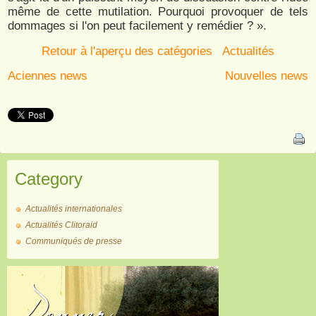
même de cette mutilation. Pourquoi provoquer de tels
dommages si l'on peut facilement y remédier ? ».
Retour à l'aperçu des catégories
Actualités
Aciennes news
Nouvelles news
Category
Actualités internationales
Actualités Clitoraid
Communiqués de presse
Donner