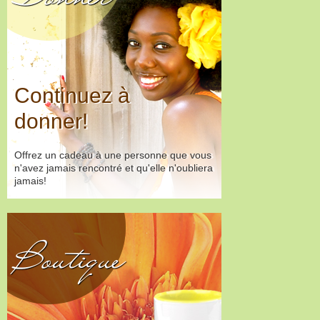
Continuez à
donner!
Offrez un cadeau à une personne que vous
n'avez jamais rencontré et qu'elle n'oubliera
jamais!
Boutique