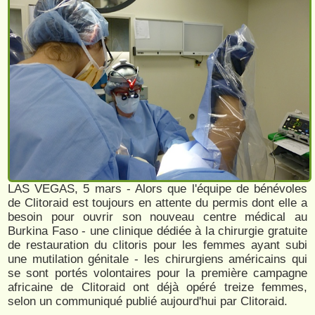
LAS VEGAS, 5 mars - Alors que l'équipe de bénévoles
de Clitoraid est toujours en attente du permis dont elle a
besoin pour ouvrir son nouveau centre médical au
Burkina Faso - une clinique dédiée à la chirurgie gratuite
de restauration du clitoris pour les femmes ayant subi
une mutilation génitale - les chirurgiens américains qui
se sont portés volontaires pour la première campagne
africaine de Clitoraid ont déjà opéré treize femmes,
selon un communiqué publié aujourd'hui par Clitoraid.