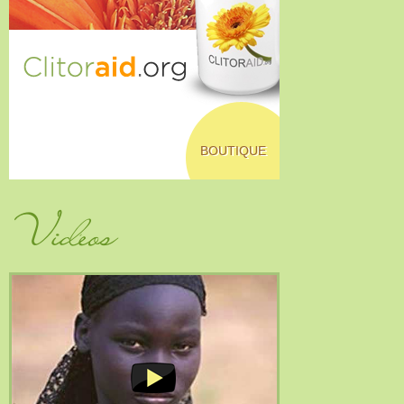
BOUTIQUE
Vidéos