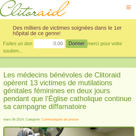
≡
Des milliers de victimes soignées dans le 1er
hôpital de ce genre!
Faites un don
merci pour votre
soutien...
Les médecins bénévoles de Clitoraid
opèrent 13 victimes de mutilations
génitales féminines en deux jours
pendant que l'Église catholique continue
sa campagne diffamatoire
mars 06 2014, Categorie:
Communiqués de presse