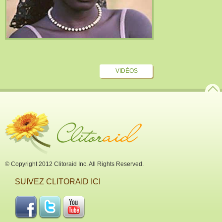
VIDÉOS
© Copyright 2012 Clitoraid Inc. All Rights Reserved.
SUIVEZ CLITORAID ICI