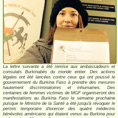
La lettre suivante a été remise aux ambassadeurs et
consulats Burkinabés du monde entier. Des actions
légales ont été lancées contre ceux qui ont poussé le
gouvernement du Burkina Faso à prendre des mesures
hautement discriminatoires et inhumaines. Des
centaines de femmes victimes de MGF organiseront des
manifestations au Burkina Faso la semaine prochaine
puisque le Ministre de la Santé a été jusqu'à révoquer le
permis temporaire d'exercer des quatre médecins
bénévoles américains qui étaient venus au Burkina pour