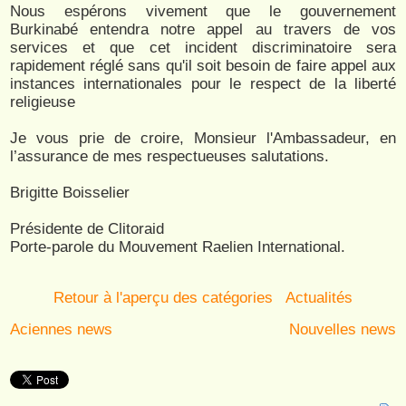
Nous espérons vivement que le gouvernement
Burkinabé entendra notre appel au travers de vos
services et que cet incident discriminatoire sera
rapidement réglé sans qu'il soit besoin de faire appel aux
instances internationales pour le respect de la liberté
religieuse
Je vous prie de croire, Monsieur l'Ambassadeur, en
l’assurance de mes respectueuses salutations.
Brigitte Boisselier
Présidente de Clitoraid
Porte-parole du Mouvement Raelien International.
Retour à l'aperçu des catégories
Actualités
Aciennes news
Nouvelles news