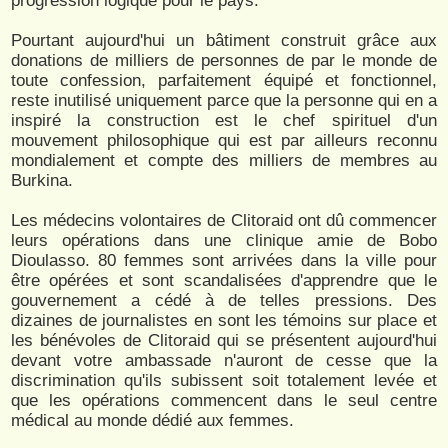
progression logique pour le pays.
Pourtant aujourd'hui un bâtiment construit grâce aux
donations de milliers de personnes de par le monde de
toute confession, parfaitement équipé et fonctionnel,
reste inutilisé uniquement parce que la personne qui en a
inspiré la construction est le chef spirituel d'un
mouvement philosophique qui est par ailleurs reconnu
mondialement et compte des milliers de membres au
Burkina.
Les médecins volontaires de Clitoraid ont dû commencer
leurs opérations dans une clinique amie de Bobo
Dioulasso. 80 femmes sont arrivées dans la ville pour
être opérées et sont scandalisées d'apprendre que le
gouvernement a cédé à de telles pressions. Des
dizaines de journalistes en sont les témoins sur place et
les bénévoles de Clitoraid qui se présentent aujourd'hui
devant votre ambassade n'auront de cesse que la
discrimination qu'ils subissent soit totalement levée et
que les opérations commencent dans le seul centre
médical au monde dédié aux femmes.