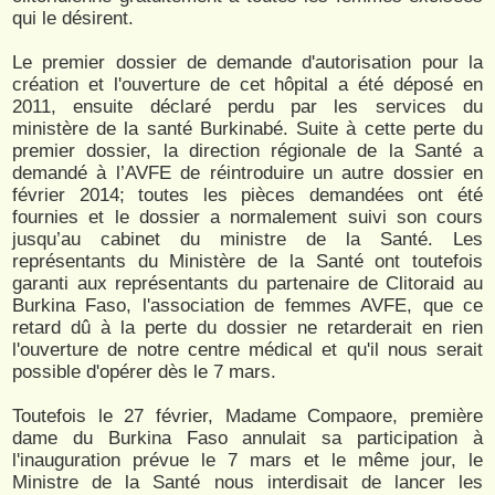
qui le désirent.
Le premier dossier de demande d'autorisation pour la
création et l'ouverture de cet hôpital a été déposé en
2011, ensuite déclaré perdu par les services du
ministère de la santé Burkinabé. Suite à cette perte du
premier dossier, la direction régionale de la Santé a
demandé à l’AVFE de réintroduire un autre dossier en
février 2014; toutes les pièces demandées ont été
fournies et le dossier a normalement suivi son cours
jusqu’au cabinet du ministre de la Santé. Les
représentants du Ministère de la Santé ont toutefois
garanti aux représentants du partenaire de Clitoraid au
Burkina Faso, l'association de femmes AVFE, que ce
retard dû à la perte du dossier ne retarderait en rien
l'ouverture de notre centre médical et qu'il nous serait
possible d'opérer dès le 7 mars.
Toutefois le 27 février, Madame Compaore, première
dame du Burkina Faso annulait sa participation à
l'inauguration prévue le 7 mars et le même jour, le
Ministre de la Santé nous interdisait de lancer les