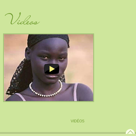
Vidéos
VIDÉOS