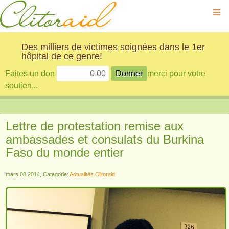
≡
Des milliers de victimes soignées dans le 1er
hôpital de ce genre!
Faites un don
merci pour votre
soutien...
Lettre de protestation remise aux
ambassades et consulats du Burkina
Faso du monde entier
mars 08 2014, Categorie:
Actualités Clitoraid