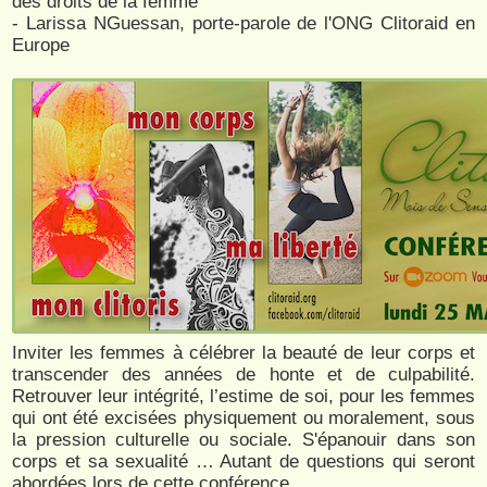
des droits de la femme
- Larissa NGuessan, porte-parole de l'ONG Clitoraid en
Europe
Inviter les femmes à célébrer la beauté de leur corps et
transcender des années de honte et de culpabilité.
Retrouver leur intégrité, l’estime de soi, pour les femmes
qui ont été excisées physiquement ou moralement, sous
la pression culturelle ou sociale. S'épanouir dans son
corps et sa sexualité … Autant de questions qui seront
abordées lors de cette conférence.