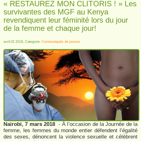
« RESTAUREZ MON CLITORIS ! » Les
survivantes des MGF au Kenya
revendiquent leur féminité lors du jour
de la femme et chaque jour!
avril 02 2018, Categorie:
Communiqués de presse
Nairobi, 7 mars 2018
- À l’occasion de la Journée de la
femme, les femmes du monde entier défendent l’égalité
des sexes, dénoncent la violence sexuelle et célèbrent