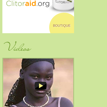
BOUTIQUE
Vidéos