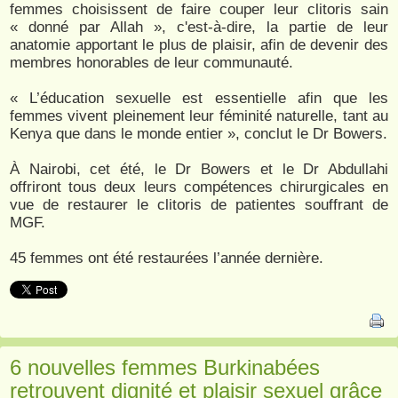
femmes choisissent de faire couper leur clitoris sain
« donné par Allah », c'est-à-dire, la partie de leur
anatomie apportant le plus de plaisir, afin de devenir des
membres honorables de leur communauté.
« L’éducation sexuelle est essentielle afin que les
femmes vivent pleinement leur féminité naturelle, tant au
Kenya que dans le monde entier », conclut le Dr Bowers.
À Nairobi, cet été, le Dr Bowers et le Dr Abdullahi
offriront tous deux leurs compétences chirurgicales en
vue de restaurer le clitoris de patientes souffrant de
MGF.
45 femmes ont été restaurées l’année dernière.
6 nouvelles femmes Burkinabées
retrouvent dignité et plaisir sexuel grâce