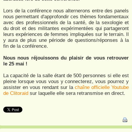
Lors de la conférence nous alternerons entre des panels
nous permettant d'approfondir ces thèmes fondamentaux
avec des professionnels de la santé, de la sexologie et
du droit et des militantes expérimentées qui partageront
leurs expériences de femmes impliquées sur le terrain. Il
y aura de plus une période de questions/réponses à la
fin de la conférence.
Nous nous réjouissons du plaisir de vous retrouver
le 25 mai !
La capacité de la salle étant de 500 personnes si elle est
pleine lorsque vous vous y connecterez, vous pourrez y
assister en vous rendant sur la
chaîne officielle Youtube
de Clitoraid
sur laquelle elle sera retransmise en direct.