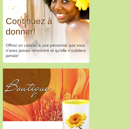
Continuez à
donner!
Offrez un cadeau à une personne que vous
n'avez jamais rencontré et qu'elle n'oubliera
jamais!
Boutique