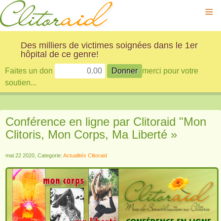
≡
Des milliers de victimes soignées dans le 1er
hôpital de ce genre!
Faites un don
merci pour votre
soutien...
Conférence en ligne par Clitoraid "Mon
Clitoris, Mon Corps, Ma Liberté »
mai 22 2020, Categorie:
Actualités Clitoraid