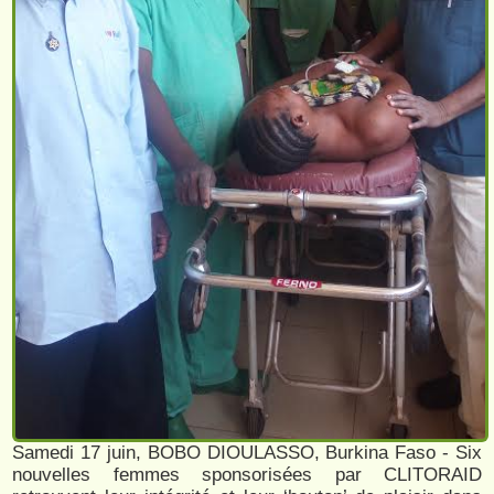
Samedi 17 juin, BOBO DIOULASSO, Burkina Faso - Six
nouvelles femmes sponsorisées par CLITORAID