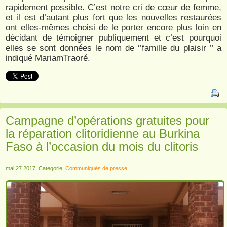
rapidement possible. C’est notre cri de cœur de femme,
et il est d’autant plus fort que les nouvelles restaurées
ont elles-mêmes choisi de le porter encore plus loin en
décidant de témoigner publiquement et c’est pourquoi
elles se sont données le nom de ‘’famille du plaisir ’’ a
indiqué MariamTraoré.
Campagne d’opérations gratuites pour
la réparation clitoridienne au Burkina
Faso à l’occasion du mois du clitoris
mai 27 2017, Categorie:
Communiqués de presse