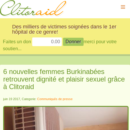
≡
Des milliers de victimes soignées dans le 1er
hôpital de ce genre!
Faites un don
merci pour votre
soutien...
6 nouvelles femmes Burkinabées
retrouvent dignité et plaisir sexuel grâce
à Clitoraid
juin 19 2017, Categorie:
Communiqués de presse