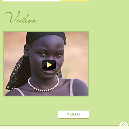
Vidéos
VIDÉOS