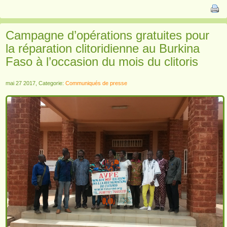
Campagne d’opérations gratuites pour
la réparation clitoridienne au Burkina
Faso à l’occasion du mois du clitoris
mai 27 2017, Categorie:
Communiqués de presse