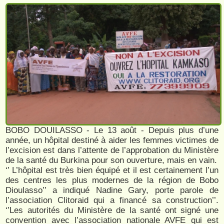
BOBO DOUILASSO - Le 13 août - Depuis plus d’une
année, un hôpital destiné à aider les femmes victimes de
l’excision est dans l’attente de l’approbation du Ministère
de la santé du Burkina pour son ouverture, mais en vain.
‘’ L’hôpital est très bien équipé et il est certainement l’un
des centres les plus modernes de la région de Bobo
Dioulasso’’ a indiqué Nadine Gary, porte parole de
l’association Clitoraid qui a financé sa construction’’.
‘’Les autorités du Ministère de la santé ont signé une
convention avec l’association nationale AVFE qui est