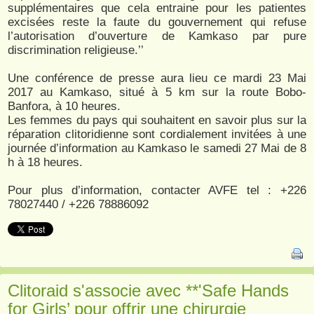
supplémentaires que cela entraine pour les patientes
excisées reste la faute du gouvernement qui refuse
l’autorisation d’ouverture de Kamkaso par pure
discrimination religieuse.’’
Une conférence de presse aura lieu ce mardi 23 Mai
2017 au Kamkaso, situé à 5 km sur la route Bobo-
Banfora, à 10 heures.
Les femmes du pays qui souhaitent en savoir plus sur la
réparation clitoridienne sont cordialement invitées à une
journée d’information au Kamkaso le samedi 27 Mai de 8
h à 18 heures.
Pour plus d’information, contacter AVFE tel : +226
78027440 / +226 78886092
Clitoraid s'associe avec **'Safe Hands
for Girls’ pour offrir une chirurgie