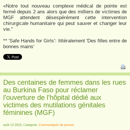
«Notre tout nouveau complexe médical de pointe est
fermé depuis 2 ans alors que des milliers de victimes de
MGF attendent désespérément cette intervention
chirurgicale humanitaire qui peut sauver et changer leur
vie."
** 'Safe Hands for Girls’: littéralement 'Des filles entre de
bonnes mains'
Des centaines de femmes dans les rues
au Burkina Faso pour réclamer
l’ouverture de l’hôpital dédié aux
victimes des mutilations génitales
féminines (MGF)
août 13 2015, Categorie:
Communiqués de presse