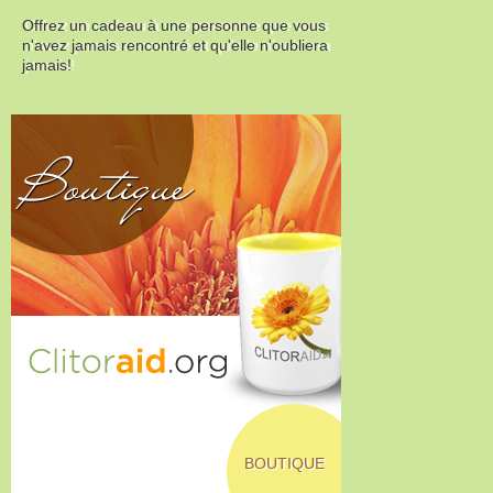
Offrez un cadeau à une personne que vous
n'avez jamais rencontré et qu'elle n'oubliera
jamais!
Boutique
BOUTIQUE