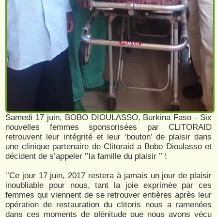
Samedi 17 juin, BOBO DIOULASSO, Burkina Faso - Six
nouvelles femmes sponsorisées par CLITORAID
retrouvent leur intégrité et leur ‘bouton’ de plaisir dans
une clinique partenaire de Clitoraid a Bobo Dioulasso et
décident de s’appeler ‘’la famille du plaisir ’’ !
‘’Ce jour 17 juin, 2017 restera à jamais un jour de plaisir
inoubliable pour nous, tant la joie exprimée par ces
femmes qui viennent de se retrouver entières après leur
opération de restauration du clitoris nous a ramenées
dans ces moments de plénitude que nous avons vécu