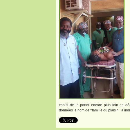
choisi de le porter encore plus loin en dé
données le nom de ‘’famille du plaisir ’’ a i