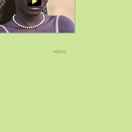
VIDÉOS