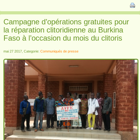
Campagne d’opérations gratuites pour
la réparation clitoridienne au Burkina
Faso à l’occasion du mois du clitoris
mai 27 2017, Categorie:
Communiqués de presse