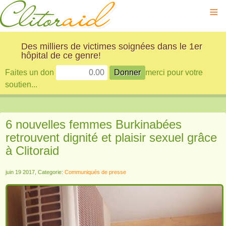
≡
Des milliers de victimes soignées dans le 1er
hôpital de ce genre!
Faites un don
merci pour votre
soutien...
6 nouvelles femmes Burkinabées
retrouvent dignité et plaisir sexuel grâce
à Clitoraid
juin 19 2017, Categorie:
Communiqués de presse