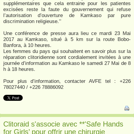
supplémentaires que cela entraine pour les patientes
excisées reste la faute du gouvernement qui refuse
l’autorisation d’ouverture de Kamkaso par pure
discrimination religieuse.’’
Une conférence de presse aura lieu ce mardi 23 Mai
2017 au Kamkaso, situé à 5 km sur la route Bobo-
Banfora, à 10 heures.
Les femmes du pays qui souhaitent en savoir plus sur la
réparation clitoridienne sont cordialement invitées à une
journée d’information au Kamkaso le samedi 27 Mai de 8
h à 18 heures.
Pour plus d’information, contacter AVFE tel : +226
78027440 / +226 78886092
Clitoraid s'associe avec **'Safe Hands
for Girls’ pour offrir une chirurgie