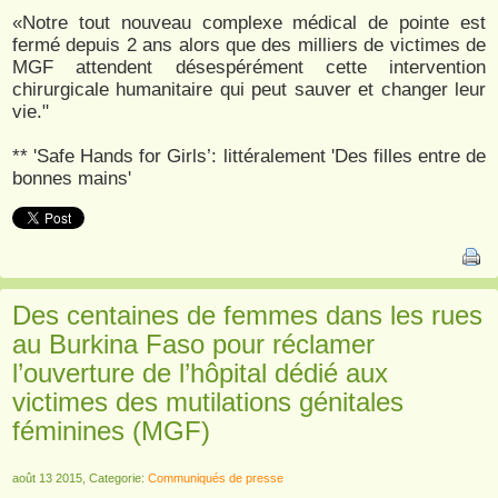
«Notre tout nouveau complexe médical de pointe est
fermé depuis 2 ans alors que des milliers de victimes de
MGF attendent désespérément cette intervention
chirurgicale humanitaire qui peut sauver et changer leur
vie."
** 'Safe Hands for Girls’: littéralement 'Des filles entre de
bonnes mains'
Des centaines de femmes dans les rues
au Burkina Faso pour réclamer
l’ouverture de l’hôpital dédié aux
victimes des mutilations génitales
féminines (MGF)
août 13 2015, Categorie:
Communiqués de presse