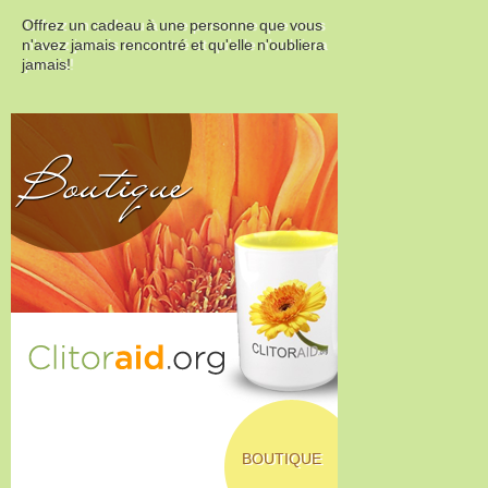
Offrez un cadeau à une personne que vous
n'avez jamais rencontré et qu'elle n'oubliera
jamais!
Boutique
BOUTIQUE