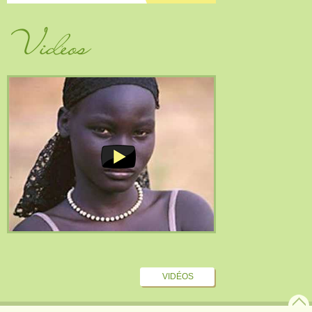
Vidéos
VIDÉOS