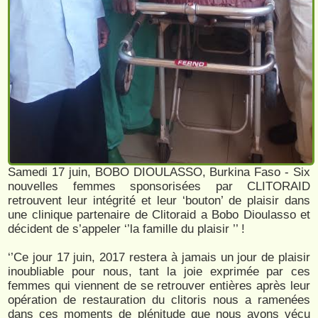
Samedi 17 juin, BOBO DIOULASSO, Burkina Faso - Six
nouvelles femmes sponsorisées par CLITORAID
retrouvent leur intégrité et leur ‘bouton’ de plaisir dans
une clinique partenaire de Clitoraid a Bobo Dioulasso et
décident de s’appeler ‘’la famille du plaisir ’’ !
‘’Ce jour 17 juin, 2017 restera à jamais un jour de plaisir
inoubliable pour nous, tant la joie exprimée par ces
femmes qui viennent de se retrouver entières après leur
opération de restauration du clitoris nous a ramenées
dans ces moments de plénitude que nous avons vécu