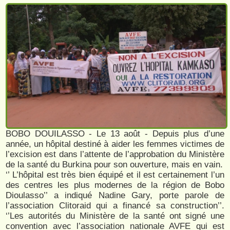
BOBO DOUILASSO - Le 13 août - Depuis plus d’une
année, un hôpital destiné à aider les femmes victimes de
l’excision est dans l’attente de l’approbation du Ministère
de la santé du Burkina pour son ouverture, mais en vain.
‘’ L’hôpital est très bien équipé et il est certainement l’un
des centres les plus modernes de la région de Bobo
Dioulasso’’ a indiqué Nadine Gary, porte parole de
l’association Clitoraid qui a financé sa construction’’.
‘’Les autorités du Ministère de la santé ont signé une
convention avec l’association nationale AVFE qui est