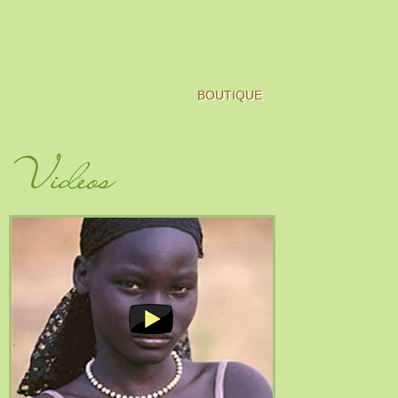
BOUTIQUE
Vidéos