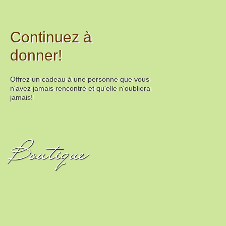
Continuez à
donner!
Offrez un cadeau à une personne que vous
n'avez jamais rencontré et qu'elle n'oubliera
jamais!
Boutique