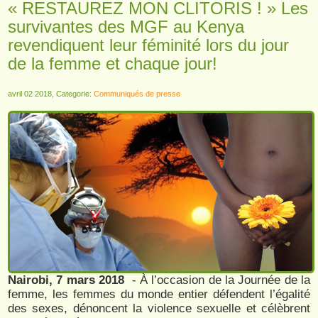
« RESTAUREZ MON CLITORIS ! » Les
survivantes des MGF au Kenya
revendiquent leur féminité lors du jour
de la femme et chaque jour!
avril 02 2018, Categorie:
Communiqués de presse
Nairobi, 7 mars 2018
- À l’occasion de la Journée de la
femme, les femmes du monde entier défendent l’égalité
des sexes, dénoncent la violence sexuelle et célèbrent