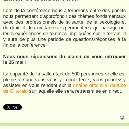
Lors de la conférence nous alternerons entre des panels
nous permettant d'approfondir ces thèmes fondamentaux
avec des professionnels de la santé, de la sexologie et
du droit et des militantes expérimentées qui partageront
leurs expériences de femmes impliquées sur le terrain. Il
y aura de plus une période de questions/réponses à la
fin de la conférence.
Nous nous réjouissons du plaisir de vous retrouver
le 25 mai !
La capacité de la salle étant de 500 personnes si elle est
pleine lorsque vous vous y connecterez, vous pourrez y
assister en vous rendant sur la
chaîne officielle Youtube
de Clitoraid
sur laquelle elle sera retransmise en direct.