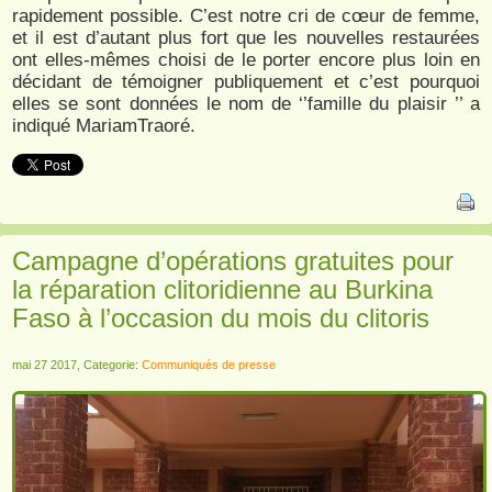
rapidement possible. C’est notre cri de cœur de femme,
et il est d’autant plus fort que les nouvelles restaurées
ont elles-mêmes choisi de le porter encore plus loin en
décidant de témoigner publiquement et c’est pourquoi
elles se sont données le nom de ‘’famille du plaisir ’’ a
indiqué MariamTraoré.
Campagne d’opérations gratuites pour
la réparation clitoridienne au Burkina
Faso à l’occasion du mois du clitoris
mai 27 2017, Categorie:
Communiqués de presse