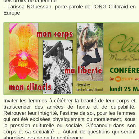
des droits de la femme
- Larissa NGuessan, porte-parole de l'ONG Clitoraid en
Europe
Inviter les femmes à célébrer la beauté de leur corps et
transcender des années de honte et de culpabilité.
Retrouver leur intégrité, l’estime de soi, pour les femmes
qui ont été excisées physiquement ou moralement, sous
la pression culturelle ou sociale. S'épanouir dans son
corps et sa sexualité … Autant de questions qui seront
abordées lors de cette conférence.