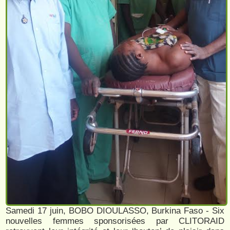
Samedi 17 juin, BOBO DIOULASSO, Burkina Faso - Six
nouvelles femmes sponsorisées par CLITORAID