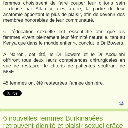
femmes choisissent de faire couper leur clitoris sain
« donné par Allah », c'est-à-dire, la partie de leur
anatomie apportant le plus de plaisir, afin de devenir des
membres honorables de leur communauté.
« L’éducation sexuelle est essentielle afin que les
femmes vivent pleinement leur féminité naturelle, tant au
Kenya que dans le monde entier », conclut le Dr Bowers.
À Nairobi, cet été, le Dr Bowers et le Dr Abdullahi
offriront tous deux leurs compétences chirurgicales en
vue de restaurer le clitoris de patientes souffrant de
MGF.
45 femmes ont été restaurées l’année dernière.
6 nouvelles femmes Burkinabées
retrouvent dignité et plaisir sexuel grâce