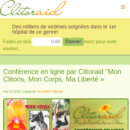
≡
Des milliers de victimes soignées dans le 1er
hôpital de ce genre!
Faites un don
merci pour votre
soutien...
Conférence en ligne par Clitoraid "Mon
Clitoris, Mon Corps, Ma Liberté »
mai 22 2020, Categorie:
Actualités Clitoraid