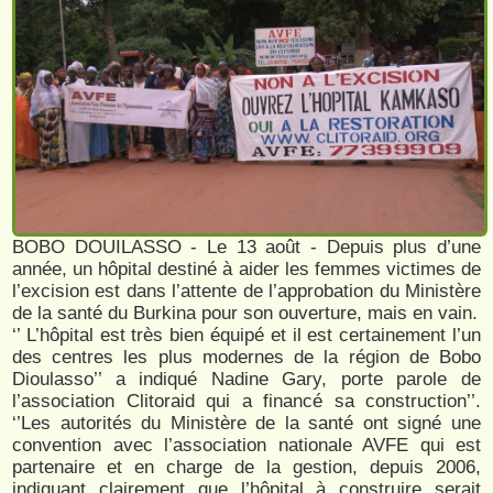
BOBO DOUILASSO - Le 13 août - Depuis plus d’une
année, un hôpital destiné à aider les femmes victimes de
l’excision est dans l’attente de l’approbation du Ministère
de la santé du Burkina pour son ouverture, mais en vain.
‘’ L’hôpital est très bien équipé et il est certainement l’un
des centres les plus modernes de la région de Bobo
Dioulasso’’ a indiqué Nadine Gary, porte parole de
l’association Clitoraid qui a financé sa construction’’.
‘’Les autorités du Ministère de la santé ont signé une
convention avec l’association nationale AVFE qui est
partenaire et en charge de la gestion, depuis 2006,
indiquant clairement que l’hôpital à construire serait