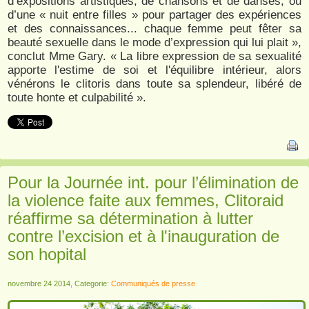
d’expositions artistiques, de chansons et de danses, ou
d’une « nuit entre filles » pour partager des expériences
et des connaissances... chaque femme peut fêter sa
beauté sexuelle dans le mode d’expression qui lui plait »,
conclut Mme Gary. « La libre expression de sa sexualité
apporte l'estime de soi et l'équilibre intérieur, alors
vénérons le clitoris dans toute sa splendeur, libéré de
toute honte et culpabilité ».
Pour la Journée int. pour l’élimination de
la violence faite aux femmes, Clitoraid
réaffirme sa détermination à lutter
contre l’excision et à l'inauguration de
son hopital
novembre 24 2014, Categorie:
Communiqués de presse