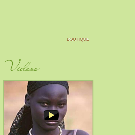
BOUTIQUE
Vidéos