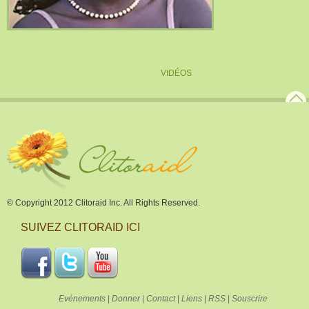
VIDÉOS
© Copyright 2012 Clitoraid Inc. All Rights Reserved.
SUIVEZ CLITORAID ICI
Evénements
|
Donner
|
Contact
|
Liens
|
RSS
|
Souscrire