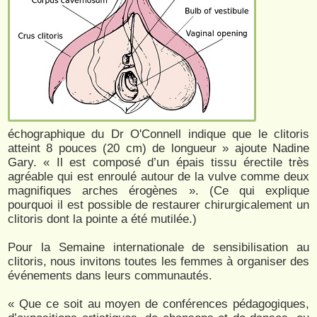
échographique du Dr O'Connell indique que le clitoris
atteint 8 pouces (20 cm) de longueur » ajoute Nadine
Gary. « Il est composé d’un épais tissu érectile très
agréable qui est enroulé autour de la vulve comme deux
magnifiques arches érogènes ». (Ce qui explique
pourquoi il est possible de restaurer chirurgicalement un
clitoris dont la pointe a été mutilée.)
Pour la Semaine internationale de sensibilisation au
clitoris, nous invitons toutes les femmes à organiser des
événements dans leurs communautés.
« Que ce soit au moyen de conférences pédagogiques,