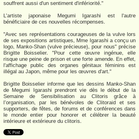
souffrent aussi d'un sentiment d'infériorité."
L’artiste japonaise Megumi Igarashi est l'autre
bénéficiaire de ces nouvelles récompenses.
"Avec ses représentations courageuses de la vulve lors
de ses expositions artistiques, Mme Igarashi a conçu un
logo, Manko-Shan (vulve précieuse), pour nous" précise
Brigitte Boisselier. "Pour cette œuvre ingénue, elle
risque une peine de prison et une forte amende. En effet,
l'affichage public des organes génitaux féminins est
illégal au Japon, même pour les œuvres d'art."
Brigitte Boisselier informe que les dessins Manko-Shan
de Megumi Igarashi prendront vie dès le début de la
Semaine de Sensibilisation au Clitoris grâce à
l’organisation, par les bénévoles de Clitoraid et ses
supporters, de fêtes, de forums et de conférences dans
le monde entier pour honorer et célébrer la beauté
intérieure et extérieure du clitoris.