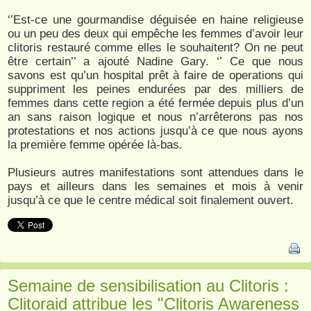
‘’Est-ce une gourmandise déguisée en haine religieuse
ou un peu des deux qui empêche les femmes d’avoir leur
clitoris restauré comme elles le souhaitent? On ne peut
être certain’’ a ajouté Nadine Gary. ‘’ Ce que nous
savons est qu’un hospital prêt à faire de operations qui
suppriment les peines endurées par des milliers de
femmes dans cette region a été fermée depuis plus d’un
an sans raison logique et nous n’arrêterons pas nos
protestations et nos actions jusqu’à ce que nous ayons
la première femme opérée là-bas.
Plusieurs autres manifestations sont attendues dans le
pays et ailleurs dans les semaines et mois à venir
jusqu’à ce que le centre médical soit finalement ouvert.
Semaine de sensibilisation au Clitoris :
Clitoraid attribue les "Clitoris Awareness