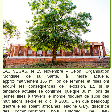
LAS VEGAS, le 25 Novembre – Selon l'Organisation
Mondiale de la Santé, à l'heure actuelle,
approximativement 165 million de femmes et filles ont
enduré les conséquences de l'excision. Et, si la
tendance actuelle se confirme, quelque 86 millions de
jeunes filles à travers le monde risquent de subir des
mutilations sexuelles d’ici à 2030. Bien que beaucoup
d'entre elles soient africaines, Nadine Gary, directrice
des communications pour Clitoraid, une ONG