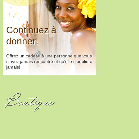
Continuez à
donner!
Offrez un cadeau à une personne que vous
n'avez jamais rencontré et qu'elle n'oubliera
jamais!
Boutique