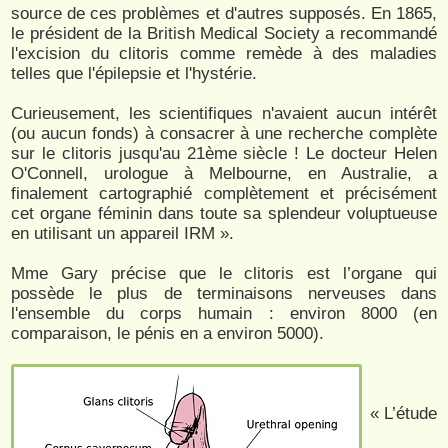
source de ces problèmes et d'autres supposés. En 1865,
le président de la British Medical Society a recommandé
l'excision du clitoris comme remède à des maladies
telles que l'épilepsie et l'hystérie.
Curieusement, les scientifiques n'avaient aucun intérêt
(ou aucun fonds) à consacrer à une recherche complète
sur le clitoris jusqu'au 21ème siècle ! Le docteur Helen
O'Connell, urologue à Melbourne, en Australie, a
finalement cartographié complètement et précisément
cet organe féminin dans toute sa splendeur voluptueuse
en utilisant un appareil IRM ».
Mme Gary précise que le clitoris est l’organe qui
possède le plus de terminaisons nerveuses dans
l'ensemble du corps humain : environ 8000 (en
comparaison, le pénis en a environ 5000).
« L’étude