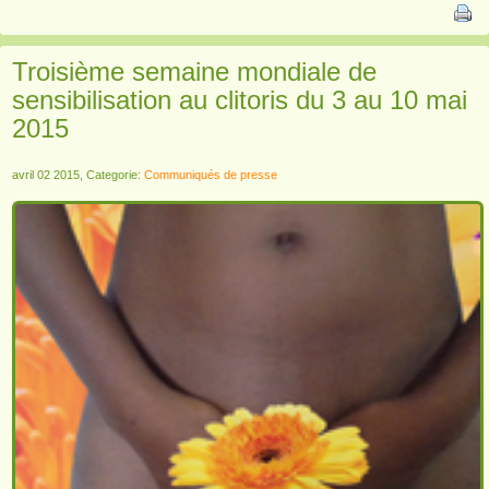
Troisième semaine mondiale de
sensibilisation au clitoris du 3 au 10 mai
2015
avril 02 2015, Categorie:
Communiqués de presse