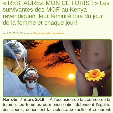
« RESTAUREZ MON CLITORIS ! » Les
survivantes des MGF au Kenya
revendiquent leur féminité lors du jour
de la femme et chaque jour!
avril 02 2018, Categorie:
Communiqués de presse
Nairobi, 7 mars 2018
- À l’occasion de la Journée de la
femme, les femmes du monde entier défendent l’égalité
des sexes, dénoncent la violence sexuelle et célèbrent