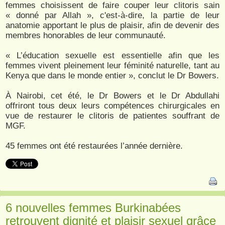
femmes choisissent de faire couper leur clitoris sain
« donné par Allah », c'est-à-dire, la partie de leur
anatomie apportant le plus de plaisir, afin de devenir des
membres honorables de leur communauté.
« L’éducation sexuelle est essentielle afin que les
femmes vivent pleinement leur féminité naturelle, tant au
Kenya que dans le monde entier », conclut le Dr Bowers.
À Nairobi, cet été, le Dr Bowers et le Dr Abdullahi
offriront tous deux leurs compétences chirurgicales en
vue de restaurer le clitoris de patientes souffrant de
MGF.
45 femmes ont été restaurées l’année dernière.
6 nouvelles femmes Burkinabées
retrouvent dignité et plaisir sexuel grâce