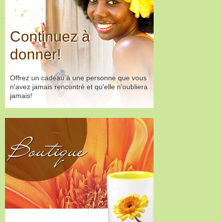
Continuez à
donner!
Offrez un cadeau à une personne que vous
n'avez jamais rencontré et qu'elle n'oubliera
jamais!
Boutique