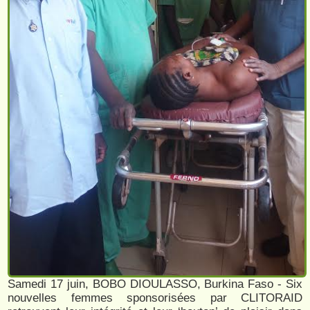
Samedi 17 juin, BOBO DIOULASSO, Burkina Faso - Six
nouvelles femmes sponsorisées par CLITORAID