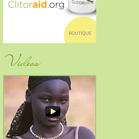
BOUTIQUE
Vidéos