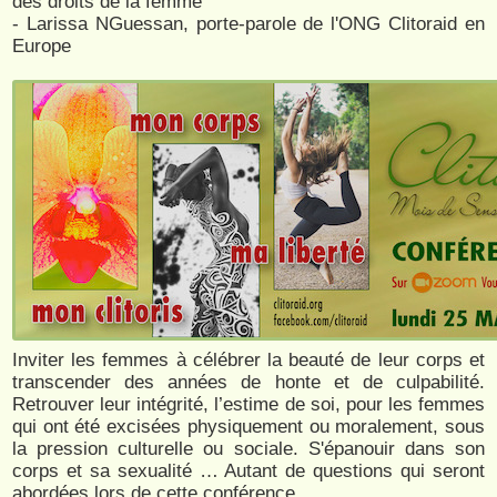
des droits de la femme
- Larissa NGuessan, porte-parole de l'ONG Clitoraid en
Europe
Inviter les femmes à célébrer la beauté de leur corps et
transcender des années de honte et de culpabilité.
Retrouver leur intégrité, l’estime de soi, pour les femmes
qui ont été excisées physiquement ou moralement, sous
la pression culturelle ou sociale. S'épanouir dans son
corps et sa sexualité … Autant de questions qui seront
abordées lors de cette conférence.