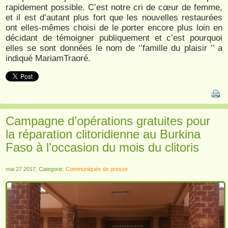
rapidement possible. C’est notre cri de cœur de femme,
et il est d’autant plus fort que les nouvelles restaurées
ont elles-mêmes choisi de le porter encore plus loin en
décidant de témoigner publiquement et c’est pourquoi
elles se sont données le nom de ‘’famille du plaisir ’’ a
indiqué MariamTraoré.
Campagne d’opérations gratuites pour
la réparation clitoridienne au Burkina
Faso à l’occasion du mois du clitoris
mai 27 2017, Categorie:
Communiqués de presse