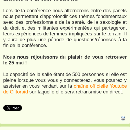
Lors de la conférence nous alternerons entre des panels
nous permettant d'approfondir ces thèmes fondamentaux
avec des professionnels de la santé, de la sexologie et
du droit et des militantes expérimentées qui partageront
leurs expériences de femmes impliquées sur le terrain. Il
y aura de plus une période de questions/réponses à la
fin de la conférence.
Nous nous réjouissons du plaisir de vous retrouver
le 25 mai !
La capacité de la salle étant de 500 personnes si elle est
pleine lorsque vous vous y connecterez, vous pourrez y
assister en vous rendant sur la
chaîne officielle Youtube
de Clitoraid
sur laquelle elle sera retransmise en direct.