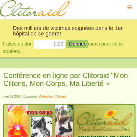
≡
Des milliers de victimes soignées dans le 1er
hôpital de ce genre!
Faites un don
merci pour votre
soutien...
Conférence en ligne par Clitoraid "Mon
Clitoris, Mon Corps, Ma Liberté »
mai 22 2020, Categorie:
Actualités Clitoraid