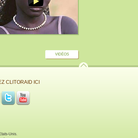
VIDÉOS
Z CLITORAID ICI
Etats-Unis.