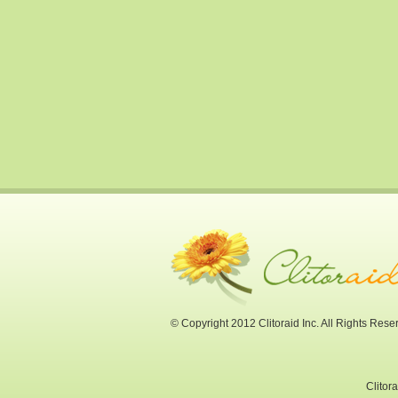
© Copyright 2012 Clitoraid Inc. All Rights Rese
Clitor