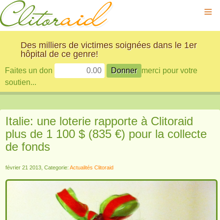
≡
Des milliers de victimes soignées dans le 1er
hôpital de ce genre!
Faites un don
merci pour votre
soutien...
Italie: une loterie rapporte à Clitoraid
plus de 1 100 $ (835 €) pour la collecte
de fonds
février 21 2013, Categorie:
Actualités Clitoraid