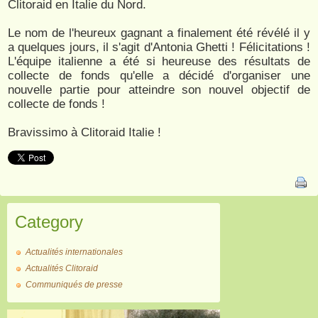
Clitoraid en Italie du Nord.
Le nom de l'heureux gagnant a finalement été révélé il y
a quelques jours, il s'agit d'Antonia Ghetti ! Félicitations !
L'équipe italienne a été si heureuse des résultats de
collecte de fonds qu'elle a décidé d'organiser une
nouvelle partie pour atteindre son nouvel objectif de
collecte de fonds !
Bravissimo à Clitoraid Italie !
Category
Actualités internationales
Actualités Clitoraid
Communiqués de presse