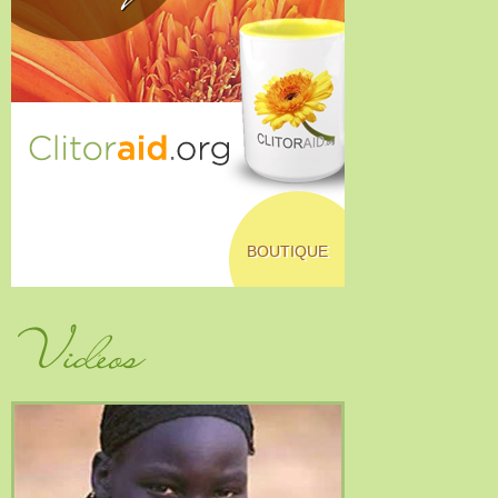
BOUTIQUE
Vidéos