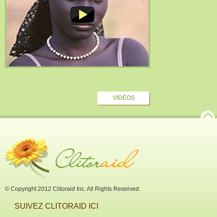
VIDÉOS
© Copyright 2012 Clitoraid Inc. All Rights Reserved.
SUIVEZ CLITORAID ICI