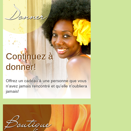
Donner
Continuez à
donner!
Offrez un cadeau à une personne que vous
n'avez jamais rencontré et qu'elle n'oubliera
jamais!
Boutique