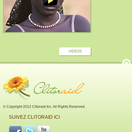
VIDÉOS
© Copyright 2012 Clitoraid Inc. All Rights Reserved.
SUIVEZ CLITORAID ICI