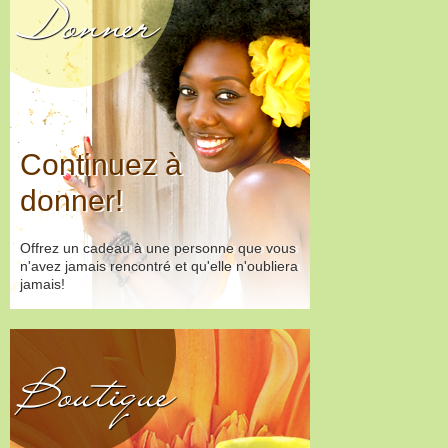
Donner
Continuez à
donner!
Offrez un cadeau à une personne que vous
n'avez jamais rencontré et qu'elle n'oubliera
jamais!
Boutique