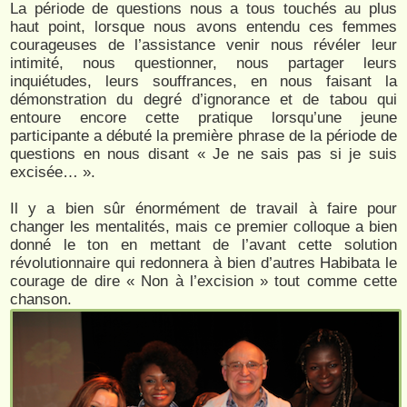
La période de questions nous a tous touchés au plus
haut point, lorsque nous avons entendu ces femmes
courageuses de l’assistance venir nous révéler leur
intimité, nous questionner, nous partager leurs
inquiétudes, leurs souffrances, en nous faisant la
démonstration du degré d’ignorance et de tabou qui
entoure encore cette pratique lorsqu’une jeune
participante a débuté la première phrase de la période de
questions en nous disant « Je ne sais pas si je suis
excisée… ».
Il y a bien sûr énormément de travail à faire pour
changer les mentalités, mais ce premier colloque a bien
donné le ton en mettant de l’avant cette solution
révolutionnaire qui redonnera à bien d’autres Habibata le
courage de dire « Non à l’excision » tout comme cette
chanson.