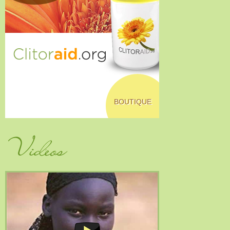
BOUTIQUE
Vidéos