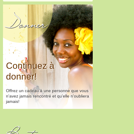
Donner
Continuez à
donner!
Offrez un cadeau à une personne que vous
n'avez jamais rencontré et qu'elle n'oubliera
jamais!
Boutique