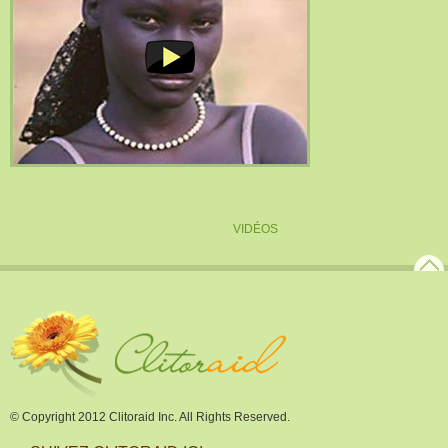
VIDÉOS
© Copyright 2012 Clitoraid Inc. All Rights Reserved.