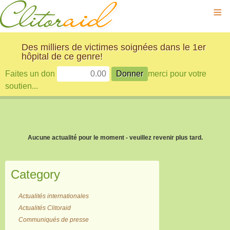
≡
Des milliers de victimes soignées dans le 1er
hôpital de ce genre!
Faites un don
merci pour votre
soutien...
Aucune actualité pour le moment - veuillez revenir plus tard.
Category
Actualités internationales
Actualités Clitoraid
Communiqués de presse