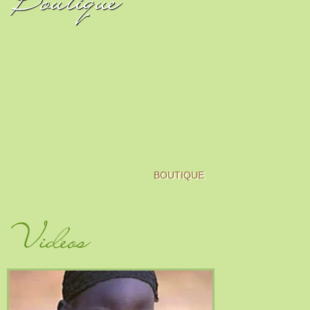
BOUTIQUE
Vidéos