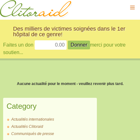
≡
Des milliers de victimes soignées dans le 1er
hôpital de ce genre!
Faites un don
merci pour votre
soutien...
Aucune actualité pour le moment - veuillez revenir plus tard.
Category
Actualités internationales
Actualités Clitoraid
Communiqués de presse