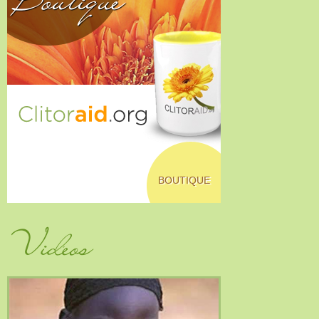
BOUTIQUE
Vidéos