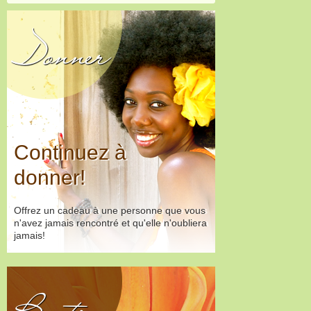
Donner
Continuez à
donner!
Offrez un cadeau à une personne que vous
n'avez jamais rencontré et qu'elle n'oubliera
jamais!
Boutique