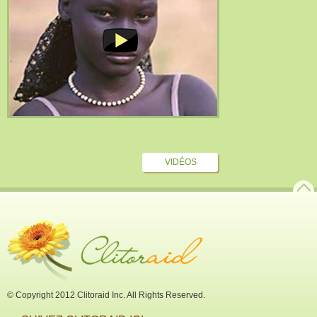
VIDÉOS
© Copyright 2012 Clitoraid Inc. All Rights Reserved.