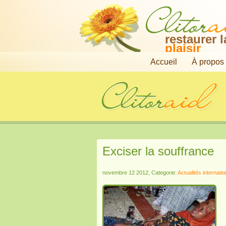
restaurer 
plaisir
Accueil
À propos
Exciser la souffrance
novembre 12 2012, Categorie:
Actualités internati