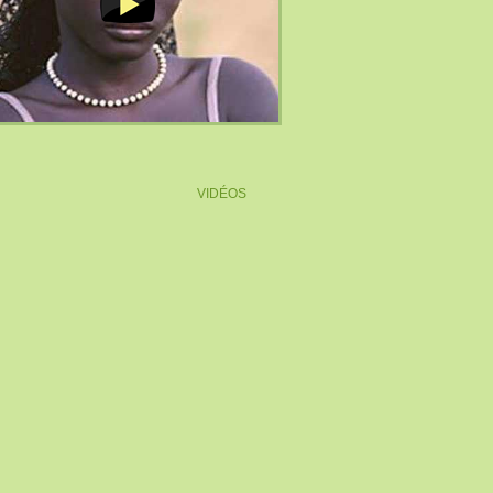
VIDÉOS