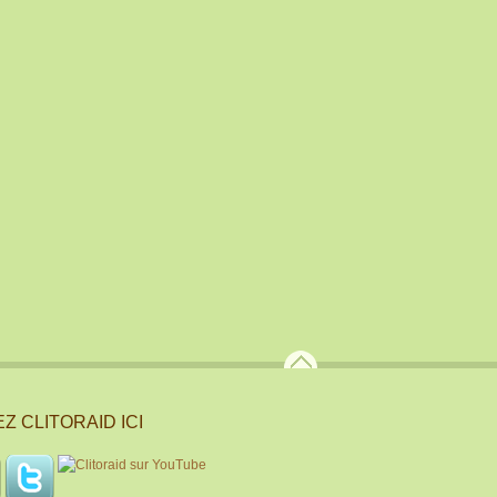
Z CLITORAID ICI