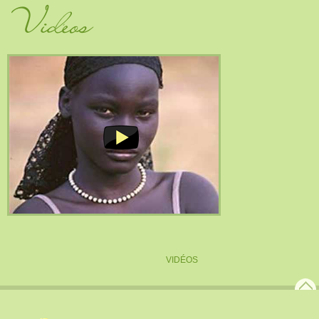
Vidéos
VIDÉOS