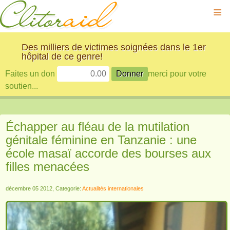
≡
Des milliers de victimes soignées dans le 1er
hôpital de ce genre!
Faites un don
merci pour votre
soutien...
Échapper au fléau de la mutilation
génitale féminine en Tanzanie : une
école masaï accorde des bourses aux
filles menacées
décembre 05 2012, Categorie:
Actualités internationales