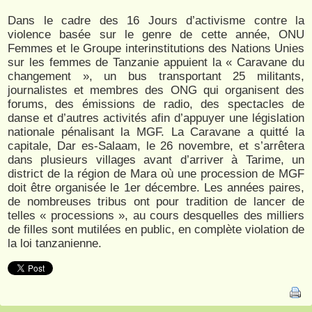
Dans le cadre des 16 Jours d’activisme contre la
violence basée sur le genre de cette année, ONU
Femmes et le Groupe interinstitutions des Nations Unies
sur les femmes de Tanzanie appuient la « Caravane du
changement », un bus transportant 25 militants,
journalistes et membres des ONG qui organisent des
forums, des émissions de radio, des spectacles de
danse et d’autres activités afin d’appuyer une législation
nationale pénalisant la MGF. La Caravane a quitté la
capitale, Dar es-Salaam, le 26 novembre, et s’arrêtera
dans plusieurs villages avant d’arriver à Tarime, un
district de la région de Mara où une procession de MGF
doit être organisée le 1er décembre. Les années paires,
de nombreuses tribus ont pour tradition de lancer de
telles « processions », au cours desquelles des milliers
de filles sont mutilées en public, en complète violation de
la loi tanzanienne.