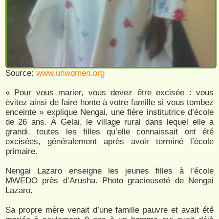
Source:
www.unwomen.org
« Pour vous marier, vous devez être excisée : vous
évitez ainsi de faire honte à votre famille si vous tombez
enceinte » explique Nengai, une fière institutrice d’école
de 26 ans. À Gelai, le village rural dans lequel elle a
grandi, toutes les filles qu’elle connaissait ont été
excisées, généralement après avoir terminé l’école
primaire.
Nengai Lazaro enseigne les jeunes filles à l’école
MWEDO près d’Arusha. Photo gracieuseté de Nengai
Lazaro.
Sa propre mère venait d’une famille pauvre et avait été