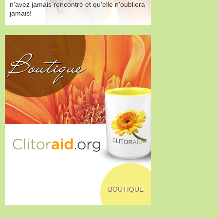
n'avez jamais rencontré et qu'elle n'oubliera
jamais!
Boutique
BOUTIQUE