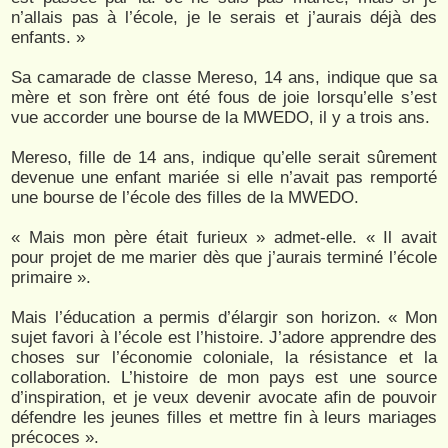
n’allais pas à l’école, je le serais et j’aurais déjà des
enfants. »
Sa camarade de classe Mereso, 14 ans, indique que sa
mère et son frère ont été fous de joie lorsqu’elle s’est
vue accorder une bourse de la MWEDO, il y a trois ans.
Mereso, fille de 14 ans, indique qu’elle serait sûrement
devenue une enfant mariée si elle n’avait pas remporté
une bourse de l’école des filles de la MWEDO.
« Mais mon père était furieux » admet-elle. « Il avait
pour projet de me marier dès que j’aurais terminé l’école
primaire ».
Mais l’éducation a permis d’élargir son horizon. « Mon
sujet favori à l’école est l’histoire. J’adore apprendre des
choses sur l’économie coloniale, la résistance et la
collaboration. L’histoire de mon pays est une source
d’inspiration, et je veux devenir avocate afin de pouvoir
défendre les jeunes filles et mettre fin à leurs mariages
précoces ».