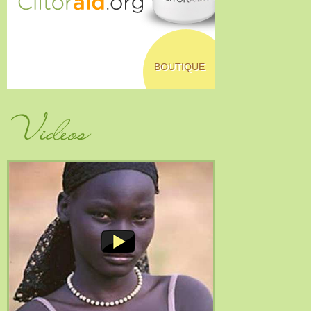
BOUTIQUE
Vidéos