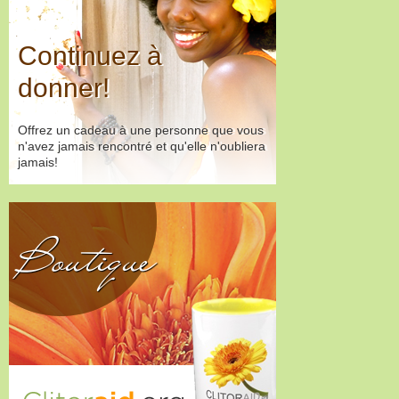
Continuez à
donner!
Offrez un cadeau à une personne que vous
n'avez jamais rencontré et qu'elle n'oubliera
jamais!
Boutique